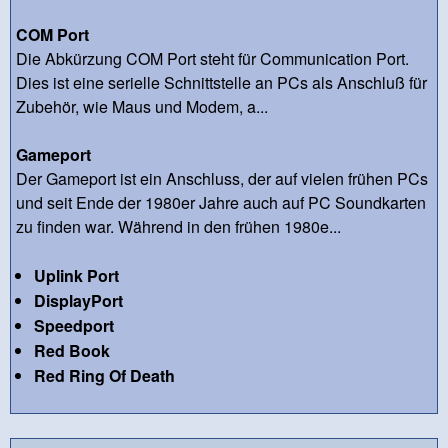
COM Port
Die Abkürzung COM Port steht für Communication Port.
Dies ist eine serielle Schnittstelle an PCs als Anschluß für
Zubehör, wie Maus und Modem, a...
Gameport
Der Gameport ist ein Anschluss, der auf vielen frühen PCs
und seit Ende der 1980er Jahre auch auf PC Soundkarten
zu finden war. Während in den frühen 1980e...
Uplink Port
DisplayPort
Speedport
Red Book
Red Ring Of Death