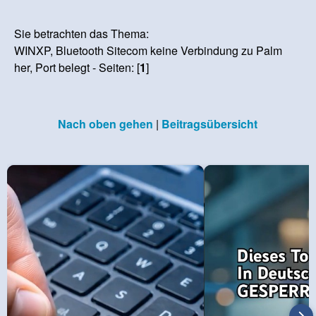
Sie betrachten das Thema:
WINXP, Bluetooth Sitecom keine Verbindung zu Palm
her, Port belegt - Seiten: [
1
]
Nach oben gehen
|
Beitragsübersicht