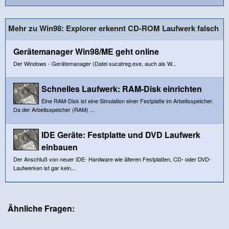
Mehr zu Win98: Explorer erkennt CD-ROM Laufwerk falsch
Gerätemanager Win98/ME geht online
Der Windows - Gerätemanager (Datei sucatreg.exe, auch als W...
Schnelles Laufwerk: RAM-Disk einrichten
Eine RAM-Disk ist eine Simulation einer Festplatte im Arbeitsspeicher.
Da der Arbeitsspeicher (RAM) ...
IDE Geräte: Festplatte und DVD Laufwerk
einbauen
Der Anschluß von neuer IDE- Hardware wie älteren Festplatten, CD- oder DVD-
Laufwerken ist gar kein...
Ähnliche Fragen: