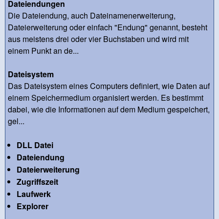
Dateiendungen
Die Dateiendung, auch Dateinamenerweiterung,
Dateierweiterung oder einfach "Endung" genannt, besteht
aus meistens drei oder vier Buchstaben und wird mit
einem Punkt an de...
Dateisystem
Das Dateisystem eines Computers definiert, wie Daten auf
einem Speichermedium organisiert werden. Es bestimmt
dabei, wie die Informationen auf dem Medium gespeichert,
gel...
DLL Datei
Dateiendung
Dateierweiterung
Zugriffszeit
Laufwerk
Explorer