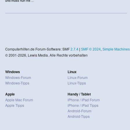
und muss nun mit ...
Computerhilfen.de Forum-Software: SMF
2.7.4
|
SMF © 2024
,
Simple Machines
© 2001-2026, Lewis Media. Alle Rechte vorbehalten
Windows
Linux
Windows-Forum
Linux-Forum
Windows-Tipps
Linux-Tipps
Apple
Handy / Tablet
Apple Mac Forum
iPhone / iPad Forum
Apple Tipps
iPhone / iPad Tipps
Android-Forum
Android-Tipps