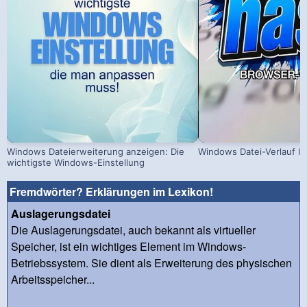
Windows Dateierweiterung anzeigen: Die
Windows Datei-Verlauf lo
wichtigste Windows-Einstellung
Fremdwörter? Erklärungen im Lexikon!
Auslagerungsdatei
Die Auslagerungsdatei, auch bekannt als virtueller
Speicher, ist ein wichtiges Element im Windows-
Betriebssystem. Sie dient als Erweiterung des physischen
Arbeitsspeicher...