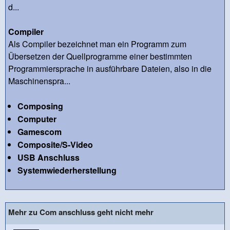
d...
Compiler
Als Compiler bezeichnet man ein Programm zum
Übersetzen der Quellprogramme einer bestimmten
Programmiersprache in ausführbare Dateien, also in die
Maschinenspra...
Composing
Computer
Gamescom
Composite/S-Video
USB Anschluss
Systemwiederherstellung
Mehr zu Com anschluss geht nicht mehr