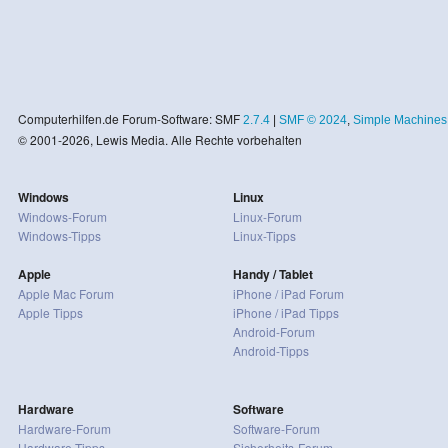
Computerhilfen.de Forum-Software: SMF
2.7.4
|
SMF © 2024
,
Simple Machines
© 2001-2026, Lewis Media. Alle Rechte vorbehalten
Windows
Linux
Windows-Forum
Linux-Forum
Windows-Tipps
Linux-Tipps
Apple
Handy / Tablet
Apple Mac Forum
iPhone / iPad Forum
Apple Tipps
iPhone / iPad Tipps
Android-Forum
Android-Tipps
Hardware
Software
Hardware-Forum
Software-Forum
Hardware-Tipps
Sicherheits-Forum