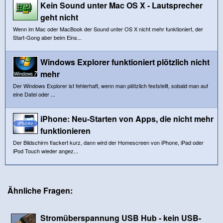
Kein Sound unter Mac OS X - Lautsprecher
geht nicht
Wenn im Mac oder MacBook der Sound unter OS X nicht mehr funktioniert, der
Start-Gong aber beim Eins...
Windows Explorer funktioniert plötzlich nicht
mehr
Der Windows Explorer ist fehlerhaft, wenn man plötzlich feststellt, sobald man auf
eine Datei oder ...
iPhone: Neu-Starten von Apps, die nicht mehr
funktionieren
Der Bildschirm flackert kurz, dann wird der Homescreen von iPhone, iPad oder
iPod Touch wieder angez...
Ähnliche Fragen:
Stromüberspannung USB Hub - kein USB-