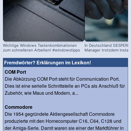
Wichtige Windows Tastenkombinationen
In Deutschland GESPERRT
zum schnelleren Arbeiten! #windowstipps
Manager trotzdem install
Fremdwörter? Erklärungen im Lexikon!
COM Port
Die Abkürzung COM Port steht für Communication Port.
Dies ist eine serielle Schnittstelle an PCs als Anschluß für
Zubehör, wie Maus und Modem, a...
Commodore
Die 1954 gegründete Aktiengesellschaft Commodore
produzierte mit den Homecomputer C16, C64, C128 und
der Amiga-Serie. Damit waren sie einer der Marktführer in