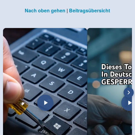
Nach oben gehen
|
Beitragsübersicht