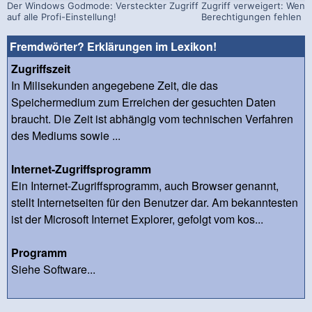
Der Windows Godmode: Versteckter Zugriff
Zugriff verweigert: Wen
auf alle Profi-Einstellung!
Berechtigungen fehlen (z
Fremdwörter? Erklärungen im Lexikon!
Zugriffszeit
In Milisekunden angegebene Zeit, die das
Speichermedium zum Erreichen der gesuchten Daten
braucht. Die Zeit ist abhängig vom technischen Verfahren
des Mediums sowie ...
Internet-Zugriffsprogramm
Ein Internet-Zugriffsprogramm, auch Browser genannt,
stellt Internetseiten für den Benutzer dar. Am bekanntesten
ist der Microsoft Internet Explorer, gefolgt vom kos...
Programm
Siehe Software...