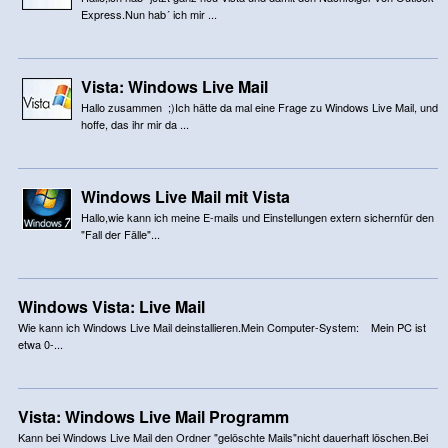
Express.Nun hab´ ich mir ...
Vista: Windows Live Mail
Hallo zusammen ;)Ich hätte da mal eine Frage zu Windows Live Mail, und
hoffe, das ihr mir da ...
Windows Live Mail mit Vista
Hallo,wie kann ich meine E-mails und Einstellungen extern sichernfür den
"Fall der Fälle"...
Windows Vista: Live Mail
Wie kann ich Windows Live Mail deinstallieren.Mein Computer-System: Mein PC ist
etwa 0-...
Vista: Windows Live Mail Programm
Kann bei Windows Live Mail den Ordner "gelöschte Mails"nicht dauerhaft löschen.Bei