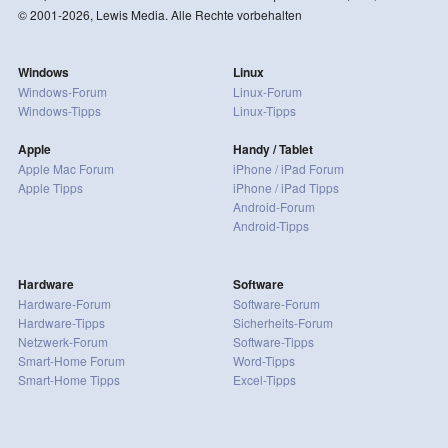
© 2001-2026, Lewis Media. Alle Rechte vorbehalten
Windows
Linux
Windows-Forum
Linux-Forum
Windows-Tipps
Linux-Tipps
Apple
Handy / Tablet
Apple Mac Forum
iPhone / iPad Forum
Apple Tipps
iPhone / iPad Tipps
Android-Forum
Android-Tipps
Hardware
Software
Hardware-Forum
Software-Forum
Hardware-Tipps
Sicherheits-Forum
Netzwerk-Forum
Software-Tipps
Smart-Home Forum
Word-Tipps
Smart-Home Tipps
Excel-Tipps