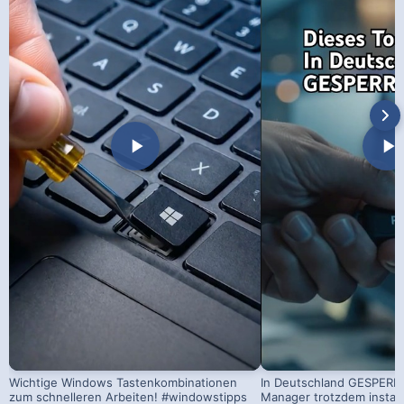
Wichtige Windows Tastenkombinationen
In Deutschland GESPERRT
zum schnelleren Arbeiten! #windowstipps
Manager trotzdem install