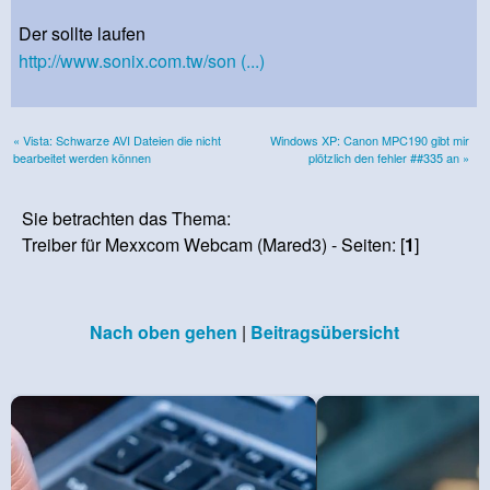
Der sollte laufen
http://www.sonix.com.tw/son (...)
« Vista: Schwarze AVI Dateien die nicht
Windows XP: Canon MPC190 gibt mir
bearbeitet werden können
plötzlich den fehler ##335 an »
Sie betrachten das Thema:
Treiber für Mexxcom Webcam (Mared3) - Seiten: [
1
]
Nach oben gehen
|
Beitragsübersicht