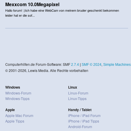
Mexxcom 10.0Megapixel
Hallo forum! :)Ich habe eine WebCam von meinem bruder geschenkt bekommen
leider hat er die sof...
Computerhilfen.de Forum-Software: SMF
2.7.4
|
SMF © 2024
,
Simple Machines
© 2001-2026, Lewis Media. Alle Rechte vorbehalten
Windows
Linux
Windows-Forum
Linux-Forum
Windows-Tipps
Linux-Tipps
Apple
Handy / Tablet
Apple Mac Forum
iPhone / iPad Forum
Apple Tipps
iPhone / iPad Tipps
Android-Forum