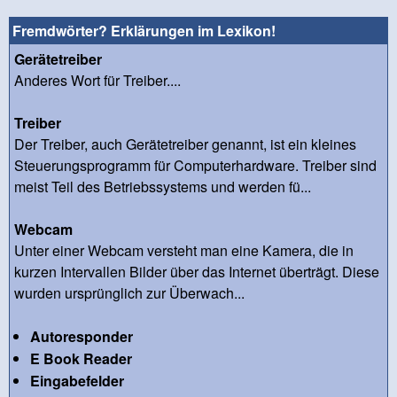
Fremdwörter? Erklärungen im Lexikon!
Gerätetreiber
Anderes Wort für Treiber....
Treiber
Der Treiber, auch Gerätetreiber genannt, ist ein kleines
Steuerungsprogramm für Computerhardware. Treiber sind
meist Teil des Betriebssystems und werden fü...
Webcam
Unter einer Webcam versteht man eine Kamera, die in
kurzen Intervallen Bilder über das Internet überträgt. Diese
wurden ursprünglich zur Überwach...
Autoresponder
E Book Reader
Eingabefelder