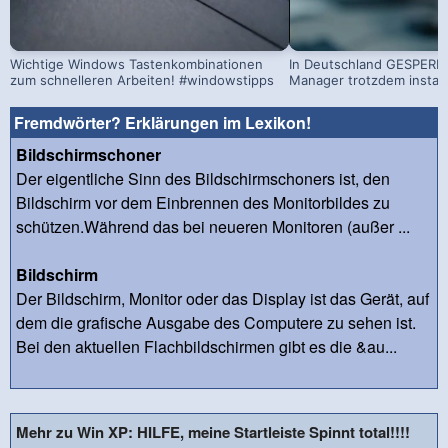
Wichtige Windows Tastenkombinationen
In Deutschland GESPERRT
zum schnelleren Arbeiten! #windowstipps
Manager trotzdem install
Fremdwörter? Erklärungen im Lexikon!
Bildschirmschoner
Der eigentliche Sinn des Bildschirmschoners ist, den
Bildschirm vor dem Einbrennen des Monitorbildes zu
schützen.Während das bei neueren Monitoren (außer ...
Bildschirm
Der Bildschirm, Monitor oder das Display ist das Gerät, auf
dem die grafische Ausgabe des Computere zu sehen ist.
Bei den aktuellen Flachbildschirmen gibt es die &au...
Mehr zu Win XP: HILFE, meine Startleiste Spinnt total!!!!