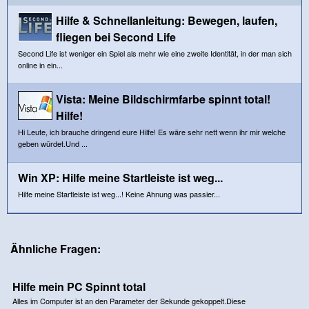
Hilfe & Schnellanleitung: Bewegen, laufen,
fliegen bei Second Life
Second Life ist weniger ein Spiel als mehr wie eine zweite Identität, in der man sich
online in ein...
Vista: Meine Bildschirmfarbe spinnt total!
Hilfe!
Hi Leute, ich brauche dringend eure Hilfe! Es wäre sehr nett wenn ihr mir welche
geben würdet.Und ...
Win XP: Hilfe meine Startleiste ist weg...
Hilfe meine Startleiste ist weg...! Keine Ahnung was passier...
Ähnliche Fragen:
Hilfe mein PC Spinnt total
Alles im Computer ist an den Parameter der Sekunde gekoppelt.Diese