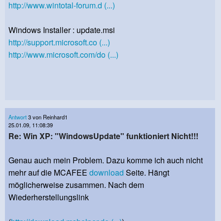
http://www.wintotal-forum.d (...)
Windows Installer : update.msi
http://support.microsoft.co (...)
http://www.microsoft.com/do (...)
Antwort
3 von Reinhard1
25.01.09, 11:08:39
Re: Win XP: "WindowsUpdate" funktioniert Nicht!!!
Genau auch mein Problem. Dazu komme ich auch nicht
mehr auf die MCAFEE
download
Seite. Hängt
möglicherweise zusammen. Nach dem
Wiederherstellungslink