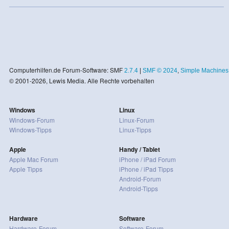
Computerhilfen.de Forum-Software: SMF
2.7.4
|
SMF © 2024
,
Simple Machines
© 2001-2026, Lewis Media. Alle Rechte vorbehalten
Windows
Linux
Windows-Forum
Linux-Forum
Windows-Tipps
Linux-Tipps
Apple
Handy / Tablet
Apple Mac Forum
iPhone / iPad Forum
Apple Tipps
iPhone / iPad Tipps
Android-Forum
Android-Tipps
Hardware
Software
Hardware-Forum
Software-Forum