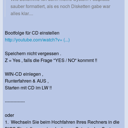
sauber formatiert, als es noch Disketten gabe war
alles klar....
Bootfolge für CD einstellen
http://youtube.com/watch?v= (...)
Speichern nicht vergessen .
Z = Yes , falls die Frage "YES / NO" konmmt !!
WIN-CD einlegen ,
Runterfahren & AUS ,
Starten mit CD im LW !!
--------------
oder
1. Wechseln Sie beim Hochfahren Ihres Rechners in die