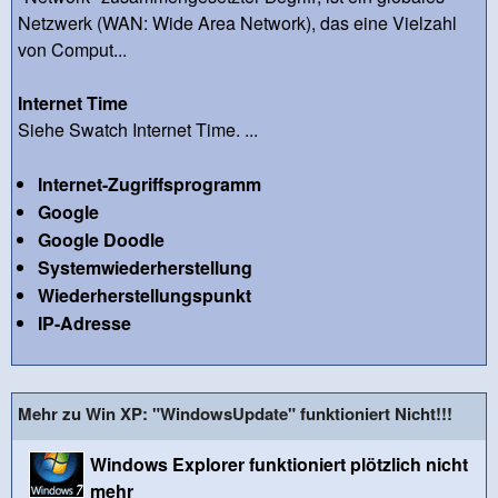
Netzwerk (WAN: Wide Area Network), das eine Vielzahl
von Comput...
Internet Time
Siehe Swatch Internet Time. ...
Internet-Zugriffsprogramm
Google
Google Doodle
Systemwiederherstellung
Wiederherstellungspunkt
IP-Adresse
Mehr zu Win XP: "WindowsUpdate" funktioniert Nicht!!!
Windows Explorer funktioniert plötzlich nicht
mehr