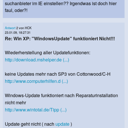
suchanbieter im IE einstellen?? Irgendwas ist doch hier
faul, oder?!
Antwort
2 von HCK
23.01.09, 18:27:31
Re: Win XP: "WindowsUpdate" funktioniert Nicht!!!
Wiederherstellung aller Updatefunktionen:
http://download.mshelper.de (...)
keine Updates mehr nach SP3 von Cottonwood/C-H
http://www.computerhilfen.d (...)
Windows-Update funktioniert nach Reparaturinstallation
nicht mehr
http://www.wintotal.de/Tipp (...)
Update geht nicht ( nach
update
)