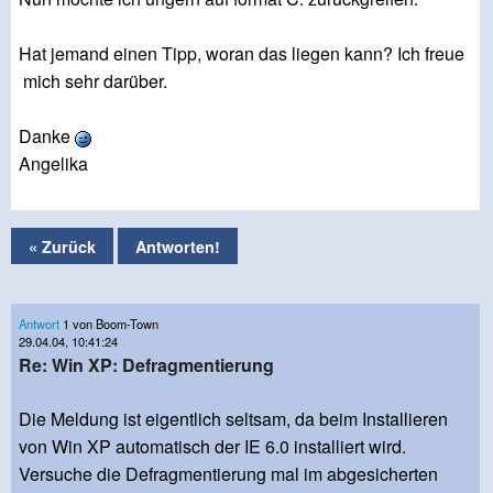
Hat jemand einen Tipp, woran das liegen kann? Ich freue
mich sehr darüber.
Danke
Angelika
« Zurück
Antworten!
Antwort
1 von Boom-Town
29.04.04, 10:41:24
Re: Win XP: Defragmentierung
Die Meldung ist eigentlich seltsam, da beim Installieren
von Win XP automatisch der IE 6.0 installiert wird.
Versuche die Defragmentierung mal im abgesicherten