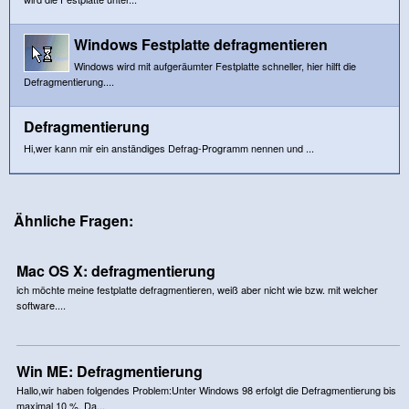
Windows Festplatte defragmentieren
Windows wird mit aufgeräumter Festplatte schneller, hier hilft die
Defragmentierung....
Defragmentierung
Hi,wer kann mir ein anständiges Defrag-Programm nennen und ...
Ähnliche Fragen:
Mac OS X: defragmentierung
ich möchte meine festplatte defragmentieren, weiß aber nicht wie bzw. mit welcher
software....
Win ME: Defragmentierung
Hallo,wir haben folgendes Problem:Unter Windows 98 erfolgt die Defragmentierung bis
maximal 10 %. Da...