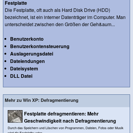
Festplatte
Die Festplatte, oft auch als Hard Disk Drive (HDD)
bezeichnet, ist ein interner Datenträger im Computer. Man
unterscheidet zwischen den Größen der Geh&aum...
Benutzerkonto
Benutzerkontensteuerung
Auslagerungsdatei
Dateiendungen
Dateisystem
DLL Datei
Mehr zu Win XP: Defragmentierung
Festplatte defragmentieren: Mehr
Geschwindigkeit nach Defragmentierung
Durch das Speichern und Löschen von Programmen, Dateien, Fotos oder Musik
wird die Festplatte unter...