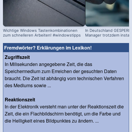
Wichtige Windows Tastenkombinationen
In Deutschland GESPERRT
zum schnelleren Arbeiten! #windowstipps
Manager trotzdem install
Fremdwörter? Erklärungen im Lexikon!
Zugriffszeit
In Milisekunden angegebene Zeit, die das
Speichermedium zum Erreichen der gesuchten Daten
braucht. Die Zeit ist abhängig vom technischen Verfahren
des Mediums sowie ...
Reaktionszeit
In der Elektronik versteht man unter der Reaktionszeit die
Zeit, die ein Flachbildschirm benötigt, um die Farbe und
die Helligkeit eines Bildpunktes zu ändern. ...