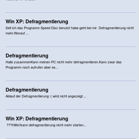
Win XP: Defragmentierung
Seit ich das Programm Speed Disc benutzt habe geht bei mir Defragmentierung nicht
mehr.Worauf ...
Defragmentierung
Hallo zusammenKann meinen PC nicht mehr defragmentieren.Kann zwar das
Programm noch aufrufen aber es...
Defragmentierung
Ablauf der Defragmentierung :( wird nicht angezeigt....
Win XP: Defragmentierung
???Hilfe!!kann defragmentierung nicht mehr starten...