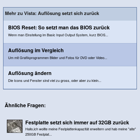
Mehr zu Vista: Auflösung setzt sich zurück
BIOS Reset: So setzt man das BIOS zurück
Wenn man Einstellung im Basic Input Output System, kurz BIOS...
Auflösung im Vergleich
Um mit Grafikprogrammen Bilder und Fotos für DVD oder Video...
Auflösung ändern
Die Icons und Fenster sind viel zu gross, oder aber zu klein...
Ähnliche Fragen:
Festplatte setzt sich immer auf 32GB zurück
Hallo,ich wollte meine Festplattenkapazität erweitern und hab meine "alte"
250GB Festplat...