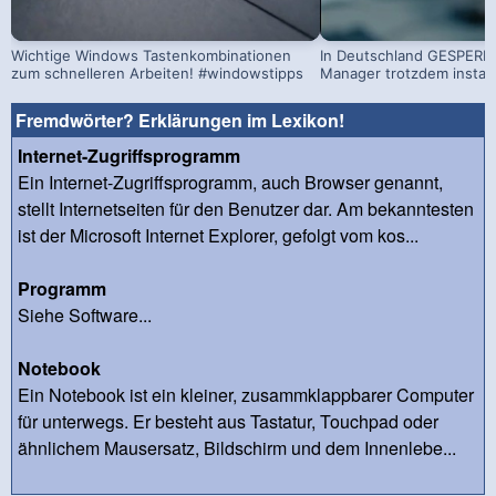
Wichtige Windows Tastenkombinationen
In Deutschland GESPERRT
zum schnelleren Arbeiten! #windowstipps
Manager trotzdem install
Fremdwörter? Erklärungen im Lexikon!
Internet-Zugriffsprogramm
Ein Internet-Zugriffsprogramm, auch Browser genannt,
stellt Internetseiten für den Benutzer dar. Am bekanntesten
ist der Microsoft Internet Explorer, gefolgt vom kos...
Programm
Siehe Software...
Notebook
Ein Notebook ist ein kleiner, zusammklappbarer Computer
für unterwegs. Er besteht aus Tastatur, Touchpad oder
ähnlichem Mausersatz, Bildschirm und dem Innenlebe...