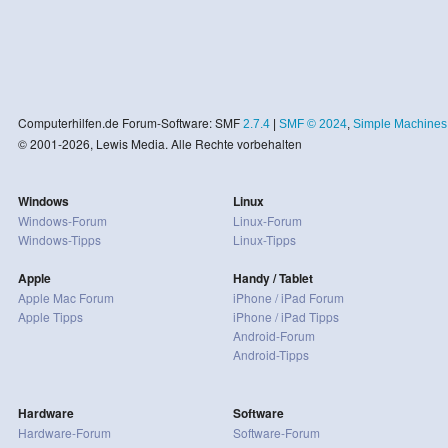
Computerhilfen.de Forum-Software: SMF
2.7.4
|
SMF © 2024
,
Simple Machines
© 2001-2026, Lewis Media. Alle Rechte vorbehalten
Windows
Linux
Windows-Forum
Linux-Forum
Windows-Tipps
Linux-Tipps
Apple
Handy / Tablet
Apple Mac Forum
iPhone / iPad Forum
Apple Tipps
iPhone / iPad Tipps
Android-Forum
Android-Tipps
Hardware
Software
Hardware-Forum
Software-Forum