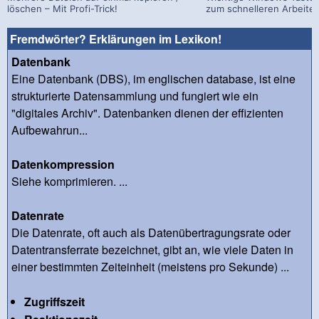
löschen – Mit Profi-Trick!
zum schnelleren Arbeite
Fremdwörter? Erklärungen im Lexikon!
Datenbank
Eine Datenbank (DBS), im englischen database, ist eine
strukturierte Datensammlung und fungiert wie ein
"digitales Archiv". Datenbanken dienen der effizienten
Aufbewahrun...
Datenkompression
Siehe komprimieren. ...
Datenrate
Die Datenrate, oft auch als Datenübertragungsrate oder
Datentransferrate bezeichnet, gibt an, wie viele Daten in
einer bestimmten Zeiteinheit (meistens pro Sekunde) ...
Zugriffszeit