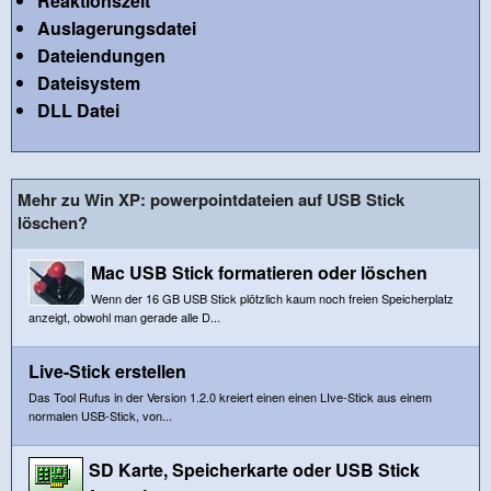
Reaktionszeit
Auslagerungsdatei
Dateiendungen
Dateisystem
DLL Datei
Mehr zu Win XP: powerpointdateien auf USB Stick
löschen?
Mac USB Stick formatieren oder löschen
Wenn der 16 GB USB Stick plötzlich kaum noch freien Speicherplatz
anzeigt, obwohl man gerade alle D...
Live-Stick erstellen
Das Tool Rufus in der Version 1.2.0 kreiert einen einen LIve-Stick aus einem
normalen USB-Stick, von...
SD Karte, Speicherkarte oder USB Stick