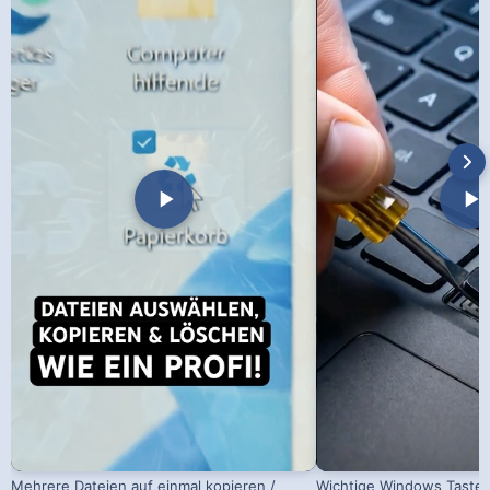
Mehrere Dateien auf einmal kopieren /
Wichtige Windows Taste