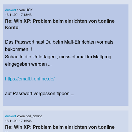
Antwort
1 von HCK
13.11.09, 17:13:43
Re: Win XP: Problem beim einrichten von t.online
Konto
Das Passwort hast Du beim Mail-Einrichten vormals
bekommen !
Schau in die Unterlagen , muss einmal im Mailprog
eingegeben werden ...
https://email.t-online.de/
auf Passwort-vergessen tippen ...
Antwort
2 von ned_devine
13.11.09, 17:16:36
Re: Win XP: Problem beim einrichten von t.online