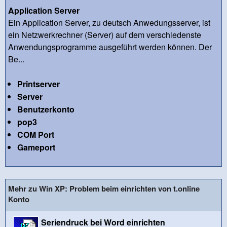
Application Server
Ein Application Server, zu deutsch Anwedungsserver, ist
ein Netzwerkrechner (Server) auf dem verschiedenste
Anwendungsprogramme ausgeführt werden können. Der
Be...
Printserver
Server
Benutzerkonto
pop3
COM Port
Gameport
Mehr zu Win XP: Problem beim einrichten von t.online
Konto
Seriendruck bei Word einrichten