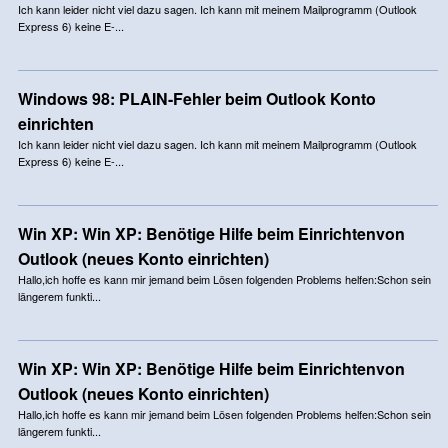
Ich kann leider nicht viel dazu sagen. Ich kann mit meinem Mailprogramm (Outlook
Express 6) keine E-...
Windows 98: PLAIN-Fehler beim Outlook Konto
einrichten
Ich kann leider nicht viel dazu sagen. Ich kann mit meinem Mailprogramm (Outlook
Express 6) keine E-...
Win XP: Win XP: Benötige Hilfe beim Einrichtenvon
Outlook (neues Konto einrichten)
Hallo,ich hoffe es kann mir jemand beim Lösen folgenden Problems helfen:Schon sein
längerem funkti...
Win XP: Win XP: Benötige Hilfe beim Einrichtenvon
Outlook (neues Konto einrichten)
Hallo,ich hoffe es kann mir jemand beim Lösen folgenden Problems helfen:Schon sein
längerem funkti...