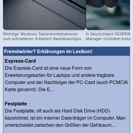
Wichtige Windows Tastenkombinationen
In Deutschland GESPERRT
zum schnelleren Arbeiten! #windowstipps
Manager trotzdem install
Fremdwörter? Erklärungen im Lexikon!
Express-Card
Die Express-Card ist eine neue Form von
Erweiterungskarten für Laptops und andere tragbare
Computer und der Nachfolger der PC-Card (auch PCMCIA
Karte genannt). Die E...
Festplatte
Die Festplatte, oft auch als Hard Disk Drive (HDD)
bezeichnet, ist ein interner Datenträger im Computer. Man
unterscheidet zwischen den Größen der Geh&aum...