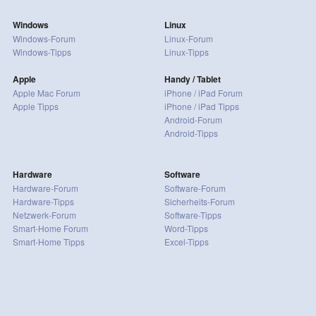
Windows
Linux
Windows-Forum
Linux-Forum
Windows-Tipps
Linux-Tipps
Apple
Handy / Tablet
Apple Mac Forum
iPhone / iPad Forum
Apple Tipps
iPhone / iPad Tipps
Android-Forum
Android-Tipps
Hardware
Software
Hardware-Forum
Software-Forum
Hardware-Tipps
Sicherheits-Forum
Netzwerk-Forum
Software-Tipps
Smart-Home Forum
Word-Tipps
Smart-Home Tipps
Excel-Tipps