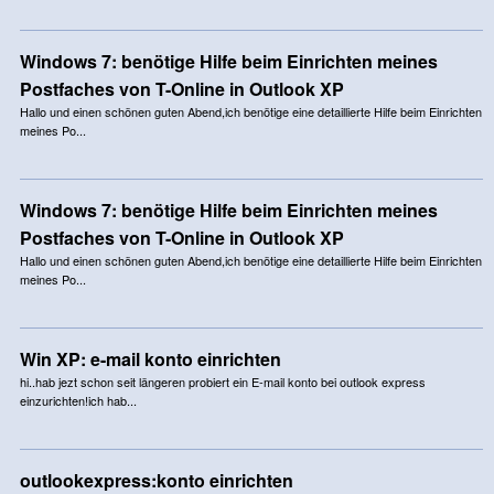
Windows 7: benötige Hilfe beim Einrichten meines
Postfaches von T-Online in Outlook XP
Hallo und einen schönen guten Abend,ich benötige eine detaillierte Hilfe beim Einrichten
meines Po...
Windows 7: benötige Hilfe beim Einrichten meines
Postfaches von T-Online in Outlook XP
Hallo und einen schönen guten Abend,ich benötige eine detaillierte Hilfe beim Einrichten
meines Po...
Win XP: e-mail konto einrichten
hi..hab jezt schon seit längeren probiert ein E-mail konto bei outlook express
einzurichten!ich hab...
outlookexpress:konto einrichten