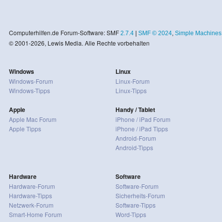
Computerhilfen.de Forum-Software: SMF
2.7.4
|
SMF © 2024
,
Simple Machines
© 2001-2026, Lewis Media. Alle Rechte vorbehalten
Windows
Linux
Windows-Forum
Linux-Forum
Windows-Tipps
Linux-Tipps
Apple
Handy / Tablet
Apple Mac Forum
iPhone / iPad Forum
Apple Tipps
iPhone / iPad Tipps
Android-Forum
Android-Tipps
Hardware
Software
Hardware-Forum
Software-Forum
Hardware-Tipps
Sicherheits-Forum
Netzwerk-Forum
Software-Tipps
Smart-Home Forum
Word-Tipps