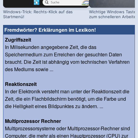
Windows-Trick: Rechts-Klick auf das
Wichtige Windows Taste
Startmenü!
zum schnelleren Arbeite
Fremdwörter? Erklärungen im Lexikon!
Zugriffszeit
In Milisekunden angegebene Zeit, die das
Speichermedium zum Erreichen der gesuchten Daten
braucht. Die Zeit ist abhängig vom technischen Verfahren
des Mediums sowie ...
Reaktionszeit
In der Elektronik versteht man unter der Reaktionszeit die
Zeit, die ein Flachbildschirm benötigt, um die Farbe und
die Helligkeit eines Bildpunktes zu ändern. ...
Multiprozessor Rechner
Multiprozessorsysteme oder Multiprozessor-Rechner sind
Computer, die mehr als einen Hauptprozessor (CPU) zur