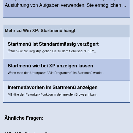
Ausführung von Aufgaben verwenden. Sie ermöglichen ...
Mehr zu Win XP: Startmenü hängt
Startmenü ist Standardmässig verzögert
Öffnen Sie die Registry, gehen Sie zu dem Schlüssel "HKEY_...
Startmenü wie bei XP anzeigen lassen
Wenn man den Unterpunkt "Alle Programme" im Startmenü wiede...
Internetfavoriten im Startmenü anzeigen
Mit Hilfe der Favoriten-Funktion in den meisten Browsern kan...
Ähnliche Fragen: