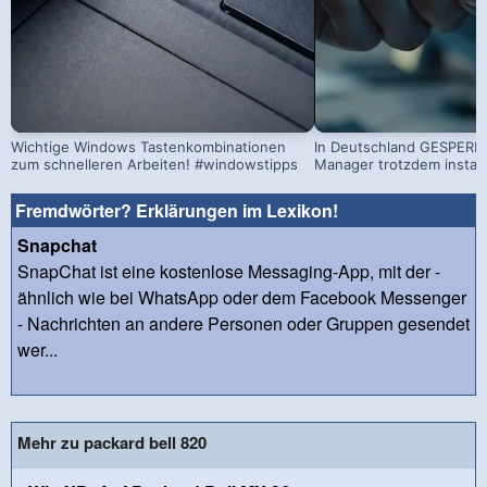
Wichtige Windows Tastenkombinationen
In Deutschland GESPERRT
zum schnelleren Arbeiten! #windowstipps
Manager trotzdem install
Fremdwörter? Erklärungen im Lexikon!
Snapchat
SnapChat ist eine kostenlose Messaging-App, mit der -
ähnlich wie bei WhatsApp oder dem Facebook Messenger
- Nachrichten an andere Personen oder Gruppen gesendet
wer...
Mehr zu packard bell 820