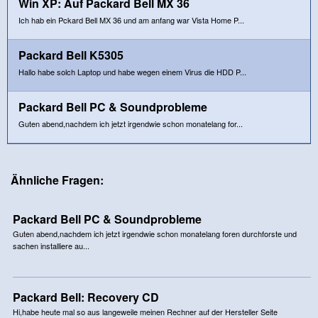
Win XP: Auf Packard Bell MX 36
Ich hab ein Pckard Bell MX 36 und am anfang war Vista Home P...
Packard Bell K5305
Hallo habe solch Laptop und habe wegen einem Virus die HDD P...
Packard Bell PC & Soundprobleme
Guten abend,nachdem ich jetzt irgendwie schon monatelang for...
Ähnliche Fragen:
Packard Bell PC & Soundprobleme
Guten abend,nachdem ich jetzt irgendwie schon monatelang foren durchforste und
sachen installiere au...
Packard Bell: Recovery CD
Hi,habe heute mal so aus langeweile meinen Rechner auf der Hersteller Seite