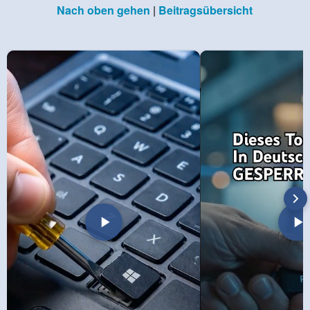
Nach oben gehen
|
Beitragsübersicht