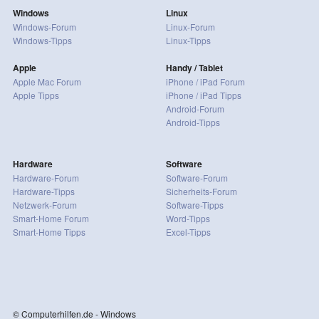
Windows
Linux
Windows-Forum
Linux-Forum
Windows-Tipps
Linux-Tipps
Apple
Handy / Tablet
Apple Mac Forum
iPhone / iPad Forum
Apple Tipps
iPhone / iPad Tipps
Android-Forum
Android-Tipps
Hardware
Software
Hardware-Forum
Software-Forum
Hardware-Tipps
Sicherheits-Forum
Netzwerk-Forum
Software-Tipps
Smart-Home Forum
Word-Tipps
Smart-Home Tipps
Excel-Tipps
© Computerhilfen.de - Windows