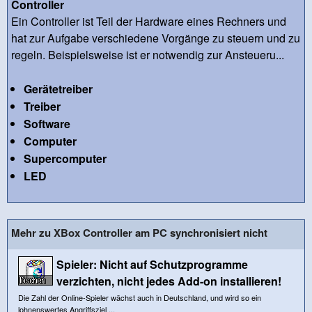
Controller
Ein Controller ist Teil der Hardware eines Rechners und
hat zur Aufgabe verschiedene Vorgänge zu steuern und zu
regeln. Beispielsweise ist er notwendig zur Ansteueru...
Gerätetreiber
Treiber
Software
Computer
Supercomputer
LED
Mehr zu XBox Controller am PC synchronisiert nicht
Spieler: Nicht auf Schutzprogramme
verzichten, nicht jedes Add-on installieren!
Die Zahl der Online-Spieler wächst auch in Deutschland, und wird so ein
lohnenswertes Angriffsziel ...