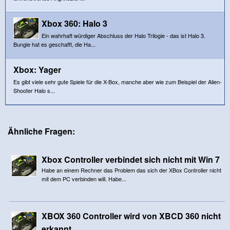
Xbox 360: Halo 3
Ein wahrhaft würdiger Abschluss der Halo Trilogie - das ist Halo 3.
Bungie hat es geschafft, die Ha...
Xbox: Yager
Es gibt viele sehr gute Spiele für die X-Box, manche aber wie zum Beispiel der Alien-
Shooter Halo s...
Ähnliche Fragen:
Xbox Controller verbindet sich nicht mit Win 7
Habe an einem Rechner das Problem das sich der XBox Controller nicht
mit dem PC verbinden will. Habe...
XBOX 360 Controller wird von XBCD 360 nicht
erkannt