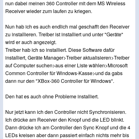
nun dabei meinen 360 Controller mit dem MS Wireless
Receiver wieder zum laufen zu kriegen.
Nun hab ich es auch endlich mal geschafft den Receiver
zu installieren. Treiber ist installiert und unter "Geräte"
wird er auch angezeigt.
Treiber hab ich so installiert. Diese Software dafür
installiert, Geräte Manager>Treiber aktualisieren>Treiber
auf Computer suchen>aus einer Liste wählen>Microsoft
Common Controller für Windows-Kasse>und da gabs
dann nur den "XBox-360 Controller für Windows".
Den hat es auch ohne Probleme installiert.
Nur jetzt kann ich den Controller nicht Synchronisieren.
Ich drücke am Receiver den Knopf und die LED blinkt.
Dann drücke ich am Controller den Sync Knopf und die 4
LEDs kreisen aber dann passiert einfach nichts mehr bis