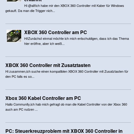
Hi @all!Ich habe mir den XBOX 360 Controller mit Kaber für Windows
gekauft. Da man die Trigger nich...
XBOX 360 Controller am PC
Hi!Zunächst einmal möchte ich mich entschuldigen, dass ich das Thema
hier eröffne, aber ich weiß...
XBOX 360 Controller mit Zusatztasten
Hi zusammen,ich suche einen kompatiblen XBOX 360 Controller mit Zusatztasten für
den PC falls es so...
Xbox 360 Kabel Controller am PC
Hallo Community,ich hab mich gefragt ob man die Kabel Controller von der Xbox 360
auch am PC nutzen ...
PC: Steuerkreuzproblem mit XBOX 360 Controller in