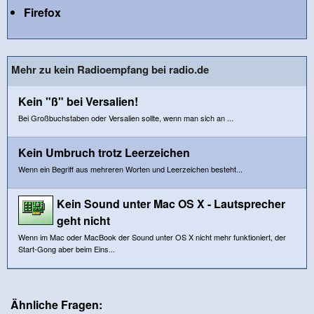
Firefox
Mehr zu kein Radioempfang bei radio.de
Kein "ß" bei Versalien!
Bei Großbuchstaben oder Versalien sollte, wenn man sich an ...
Kein Umbruch trotz Leerzeichen
Wenn ein Begriff aus mehreren Worten und Leerzeichen besteht...
Kein Sound unter Mac OS X - Lautsprecher
geht nicht
Wenn im Mac oder MacBook der Sound unter OS X nicht mehr funktioniert, der
Start-Gong aber beim Eins...
Ähnliche Fragen: