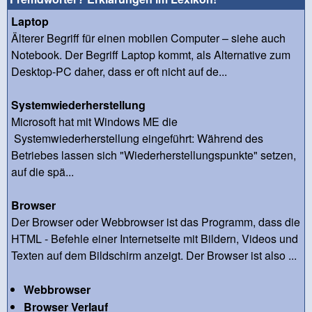
Laptop
Älterer Begriff für einen mobilen Computer – siehe auch
Notebook. Der Begriff Laptop kommt, als Alternative zum
Desktop-PC daher, dass er oft nicht auf de...
Systemwiederherstellung
Microsoft hat mit Windows ME die
Systemwiederherstellung eingeführt: Während des
Betriebes lassen sich "Wiederherstellungspunkte" setzen,
auf die spä...
Browser
Der Browser oder Webbrowser ist das Programm, dass die
HTML - Befehle einer Internetseite mit Bildern, Videos und
Texten auf dem Bildschirm anzeigt. Der Browser ist also ...
Webbrowser
Browser Verlauf