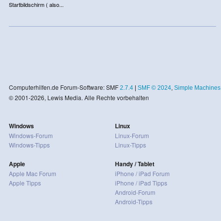
Startbildschirm ( also...
Computerhilfen.de Forum-Software: SMF
2.7.4
|
SMF © 2024
,
Simple Machines
© 2001-2026, Lewis Media. Alle Rechte vorbehalten
Windows
Linux
Windows-Forum
Linux-Forum
Windows-Tipps
Linux-Tipps
Apple
Handy / Tablet
Apple Mac Forum
iPhone / iPad Forum
Apple Tipps
iPhone / iPad Tipps
Android-Forum
Android-Tipps