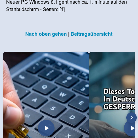
Neuer PC Windows 8.1 geht nach ca. 1. minute auf den
Startbildschirm - Seiten: [
1
]
Nach oben gehen
|
Beitragsübersicht