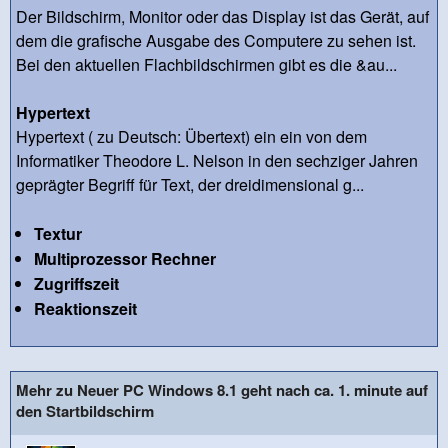
Der Bildschirm, Monitor oder das Display ist das Gerät, auf
dem die grafische Ausgabe des Computere zu sehen ist.
Bei den aktuellen Flachbildschirmen gibt es die &au...
Hypertext
Hypertext ( zu Deutsch: Übertext) ein ein von dem
Informatiker Theodore L. Nelson in den sechziger Jahren
geprägter Begriff für Text, der dreidimensional g...
Textur
Multiprozessor Rechner
Zugriffszeit
Reaktionszeit
Mehr zu Neuer PC Windows 8.1 geht nach ca. 1. minute auf
den Startbildschirm