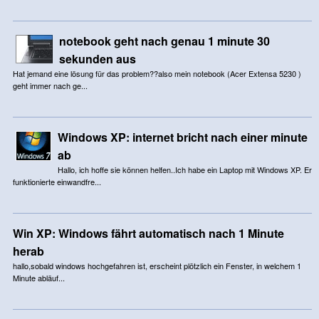
notebook geht nach genau 1 minute 30
sekunden aus
Hat jemand eine lösung für das problem??also mein notebook (Acer Extensa 5230 )
geht immer nach ge...
Windows XP: internet bricht nach einer minute
ab
Hallo, ich hoffe sie können helfen..Ich habe ein Laptop mit Windows XP. Er
funktionierte einwandfre...
Win XP: Windows fährt automatisch nach 1 Minute
herab
hallo,sobald windows hochgefahren ist, erscheint plötzlich ein Fenster, in welchem 1
Minute abläuf...