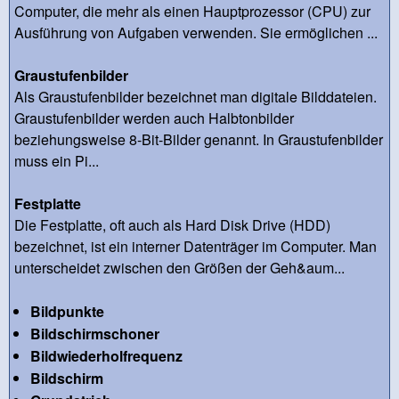
Computer, die mehr als einen Hauptprozessor (CPU) zur
Ausführung von Aufgaben verwenden. Sie ermöglichen ...
Graustufenbilder
Als Graustufenbilder bezeichnet man digitale Bilddateien.
Graustufenbilder werden auch Halbtonbilder
beziehungsweise 8-Bit-Bilder genannt. In Graustufenbilder
muss ein Pi...
Festplatte
Die Festplatte, oft auch als Hard Disk Drive (HDD)
bezeichnet, ist ein interner Datenträger im Computer. Man
unterscheidet zwischen den Größen der Geh&aum...
Bildpunkte
Bildschirmschoner
Bildwiederholfrequenz
Bildschirm