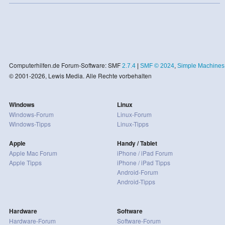
Computerhilfen.de Forum-Software: SMF
2.7.4
|
SMF © 2024
,
Simple Machines
© 2001-2026, Lewis Media. Alle Rechte vorbehalten
Windows
Linux
Windows-Forum
Linux-Forum
Windows-Tipps
Linux-Tipps
Apple
Handy / Tablet
Apple Mac Forum
iPhone / iPad Forum
Apple Tipps
iPhone / iPad Tipps
Android-Forum
Android-Tipps
Hardware
Software
Hardware-Forum
Software-Forum