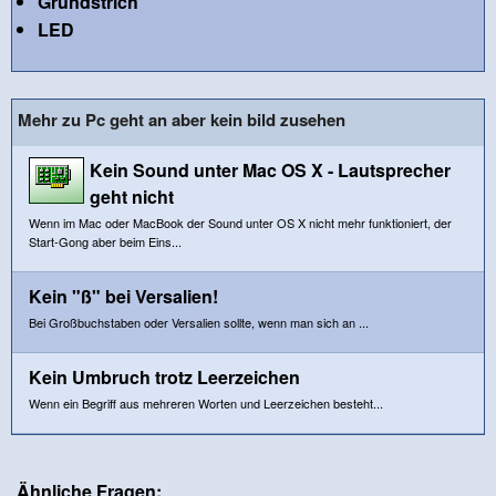
Grundstrich
LED
Mehr zu Pc geht an aber kein bild zusehen
Kein Sound unter Mac OS X - Lautsprecher
geht nicht
Wenn im Mac oder MacBook der Sound unter OS X nicht mehr funktioniert, der
Start-Gong aber beim Eins...
Kein "ß" bei Versalien!
Bei Großbuchstaben oder Versalien sollte, wenn man sich an ...
Kein Umbruch trotz Leerzeichen
Wenn ein Begriff aus mehreren Worten und Leerzeichen besteht...
Ähnliche Fragen: