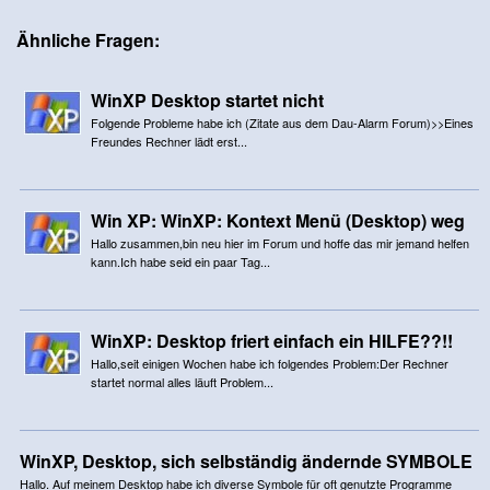
Ähnliche Fragen:
WinXP Desktop startet nicht
Folgende Probleme habe ich (Zitate aus dem Dau-Alarm Forum)>>Eines
Freundes Rechner lädt erst...
Win XP: WinXP: Kontext Menü (Desktop) weg
Hallo zusammen,bin neu hier im Forum und hoffe das mir jemand helfen
kann.Ich habe seid ein paar Tag...
WinXP: Desktop friert einfach ein HILFE??!!
Hallo,seit einigen Wochen habe ich folgendes Problem:Der Rechner
startet normal alles läuft Problem...
WinXP, Desktop, sich selbständig ändernde SYMBOLE
Hallo. Auf meinem Desktop habe ich diverse Symbole für oft genutzte Programme