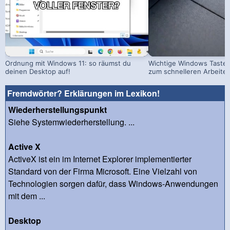
Ordnung mit Windows 11: so räumst du
Wichtige Windows Taste
deinen Desktop auf!
zum schnelleren Arbeite
Fremdwörter? Erklärungen im Lexikon!
Wiederherstellungspunkt
Siehe Systemwiederherstellung. ...
Active X
ActiveX ist ein im Internet Explorer implementierter
Standard von der Firma Microsoft. Eine Vielzahl von
Technologien sorgen dafür, dass Windows-Anwendungen
mit dem ...
Desktop