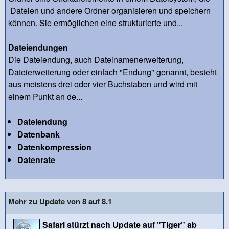
Dateien und andere Ordner organisieren und speichern
können. Sie ermöglichen eine strukturierte und...
Dateiendungen
Die Dateiendung, auch Dateinamenerweiterung,
Dateierweiterung oder einfach "Endung" genannt, besteht
aus meistens drei oder vier Buchstaben und wird mit
einem Punkt an de...
Dateiendung
Datenbank
Datenkompression
Datenrate
Mehr zu Update von 8 auf 8.1
Safari stürzt nach Update auf "Tiger" ab