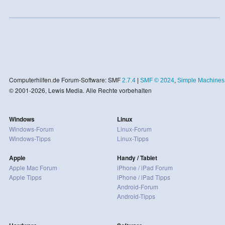
Computerhilfen.de Forum-Software: SMF
2.7.4
|
SMF © 2024
,
Simple Machines
© 2001-2026, Lewis Media. Alle Rechte vorbehalten
Windows
Linux
Windows-Forum
Linux-Forum
Windows-Tipps
Linux-Tipps
Apple
Handy / Tablet
Apple Mac Forum
iPhone / iPad Forum
Apple Tipps
iPhone / iPad Tipps
Android-Forum
Android-Tipps