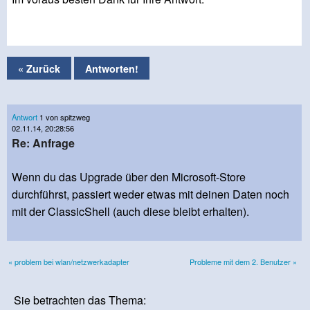
« Zurück
Antworten!
Antwort
1 von spitzweg
02.11.14, 20:28:56
Re: Anfrage
Wenn du das Upgrade über den Microsoft-Store
durchführst, passiert weder etwas mit deinen Daten noch
mit der ClassicShell (auch diese bleibt erhalten).
« problem bei wlan/netzwerkadapter
Probleme mit dem 2. Benutzer »
Sie betrachten das Thema: