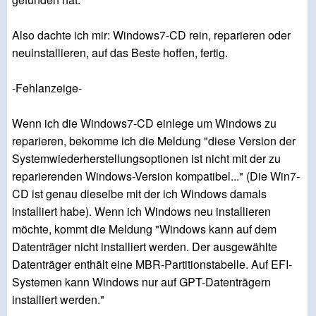
Also dachte ich mir: Windows7-CD rein, reparieren oder
neuinstallieren, auf das Beste hoffen, fertig.
-Fehlanzeige-
Wenn ich die Windows7-CD einlege um Windows zu
reparieren, bekomme ich die Meldung "diese Version der
Systemwiederherstellungsoptionen ist nicht mit der zu
reparierenden Windows-Version kompatibel..." (Die Win7-
CD ist genau dieselbe mit der ich Windows damals
installiert habe). Wenn ich Windows neu installieren
möchte, kommt die Meldung "Windows kann auf dem
Datenträger nicht installiert werden. Der ausgewählte
Datenträger enthält eine MBR-Partitionstabelle. Auf EFI-
Systemen kann Windows nur auf GPT-Datenträgern
installiert werden."