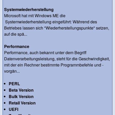
Systemwiederherstellung
Microsoft hat mit Windows ME die
Systemwiederherstellung eingeführt: Während des
Betriebes lassen sich "Wiederherstellungspunkte" setzen,
auf die spä...
Performance
Performance, auch bekannt unter dem Begriff
Datenverarbeitungsleistung, steht für die Geschwindigkeit,
mit der ein Rechner bestimmte Programmbefehle und -
vorgän...
PERL
Beta Version
Bulk Version
Retail Version
UEFI