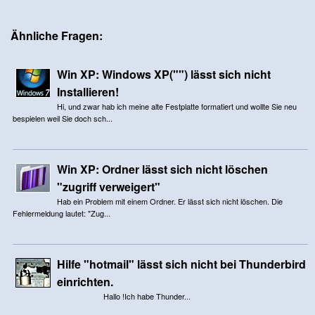
Ähnliche Fragen:
Win XP: Windows XP("") lässt sich nicht
Installieren!
Hi, und zwar hab ich meine alte Festplatte formatiert und wollte Sie neu
bespielen weil Sie doch sch...
Win XP: Ordner lässt sich nicht löschen
"zugriff verweigert"
Hab ein Problem mit einem Ordner. Er lässt sich nicht löschen. Die
Fehlermeldung lautet: "Zug...
Hilfe "hotmail" lässt sich nicht bei Thunderbird
einrichten.
Hallo !Ich habe Thunder...