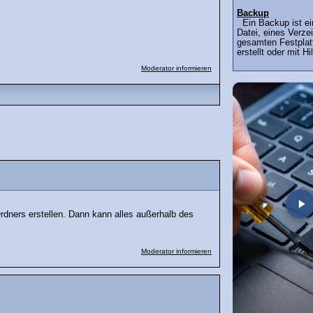
Backup
Ein Backup ist ein
Datei, eines Verze
gesamten Festplat
erstellt oder mit Hi
Moderator informieren
Ordners erstellen. Dann kann alles außerhalb des
Moderator informieren