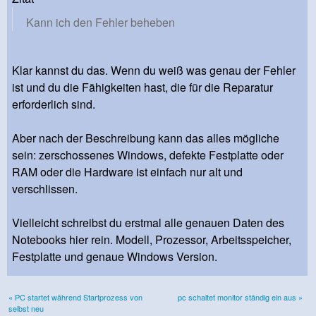
Kann ich den Fehler beheben
Klar kannst du das. Wenn du weiß was genau der Fehler
ist und du die Fähigkeiten hast, die für die Reparatur
erforderlich sind.
Aber nach der Beschreibung kann das alles mögliche
sein: zerschossenes Windows, defekte Festplatte oder
RAM oder die Hardware ist einfach nur alt und
verschlissen.
Vielleicht schreibst du erstmal alle genauen Daten des
Notebooks hier rein. Modell, Prozessor, Arbeitsspeicher,
Festplatte und genaue Windows Version.
« PC startet während Startprozess von
pc schaltet monitor ständig ein aus »
selbst neu