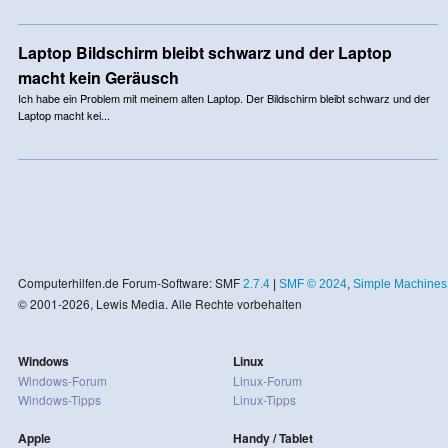
Laptop Bildschirm bleibt schwarz und der Laptop
macht kein Geräusch
Ich habe ein Problem mit meinem alten Laptop. Der Bildschirm bleibt schwarz und der
Laptop macht kei...
Computerhilfen.de Forum-Software: SMF
2.7.4
|
SMF © 2024
,
Simple Machines
© 2001-2026, Lewis Media. Alle Rechte vorbehalten
Windows
Linux
Windows-Forum
Linux-Forum
Windows-Tipps
Linux-Tipps
Apple
Handy / Tablet