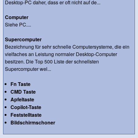
Desktop-PC daher, dass er oft nicht auf de...
Computer
Siehe PC....
Supercomputer
Bezeichnung für sehr schnelle Computersysteme, die ein
vielfaches an Leistung normaler Desktop-Computer
besitzen. Die Top 500 Liste der schnellsten
Supercomputer wel...
Fn Taste
CMD Taste
Apfeltaste
Copilot-Taste
Feststelltaste
Bildschirmschoner