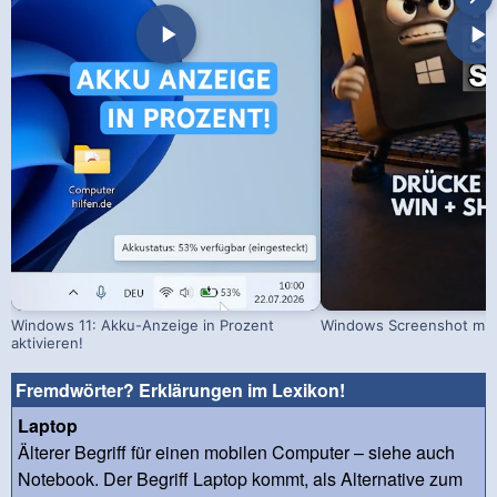
Windows 11: Akku-Anzeige in Prozent
Windows Screenshot mit 
aktivieren!
Fremdwörter? Erklärungen im Lexikon!
Laptop
Älterer Begriff für einen mobilen Computer – siehe auch
Notebook. Der Begriff Laptop kommt, als Alternative zum