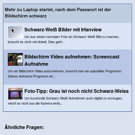
Mehr zu Laptop startet, nach dem Passwort ist der
Bildschirm schwarz
Schwarz-Weiß Bilder mit Irfanview
Um aus einem normalen Foto ein Schwarz-Weiß Bild zu machen,
braucht es nicht viel Arbeit. Dies geht...
Bildschirm Video aufnehmen: Screencast
Aufnahme
Um ein Bildschirm Video aufzunehmen, braucht man ein spezielles Programm:
Dieses Aufname-Programm wi...
Foto-Tipp: Grau ist noch nicht Schwarz-Weiss
Um kunstvolle Schwarz-Weiß Aufnahmen auch digital zu erzeugen,
reicht es nicht aus die Kamera einfa...
Ähnliche Fragen: