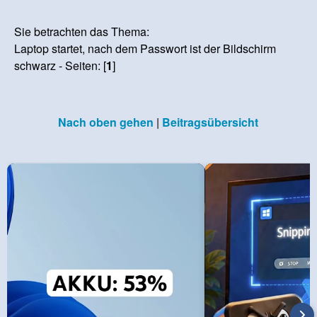
Sie betrachten das Thema:
Laptop startet, nach dem Passwort ist der Bildschirm
schwarz - Seiten: [
1
]
Nach oben gehen
|
Beitragsübersicht