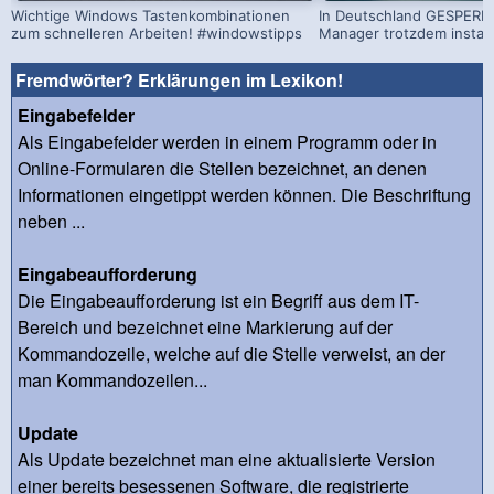
Wichtige Windows Tastenkombinationen
In Deutschland GESPERRT
zum schnelleren Arbeiten! #windowstipps
Manager trotzdem install
Fremdwörter? Erklärungen im Lexikon!
Eingabefelder
Als Eingabefelder werden in einem Programm oder in
Online-Formularen die Stellen bezeichnet, an denen
Informationen eingetippt werden können. Die Beschriftung
neben ...
Eingabeaufforderung
Die Eingabeaufforderung ist ein Begriff aus dem IT-
Bereich und bezeichnet eine Markierung auf der
Kommandozeile, welche auf die Stelle verweist, an der
man Kommandozeilen...
Update
Als Update bezeichnet man eine aktualisierte Version
einer bereits besessenen Software, die registrierte