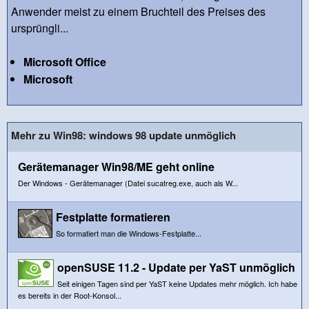
Anwender meist zu einem Bruchteil des Preises des
ursprüngli...
Microsoft Office
Microsoft
Mehr zu Win98: windows 98 update unmöglich
Gerätemanager Win98/ME geht online
Der Windows - Gerätemanager (Datei sucatreg.exe, auch als W...
Festplatte formatieren
So formatiert man die Windows-Festplatte...
openSUSE 11.2 - Update per YaST unmöglich
Seit einigen Tagen sind per YaST keine Updates mehr möglich. Ich habe
es bereits in der Root-Konsol...