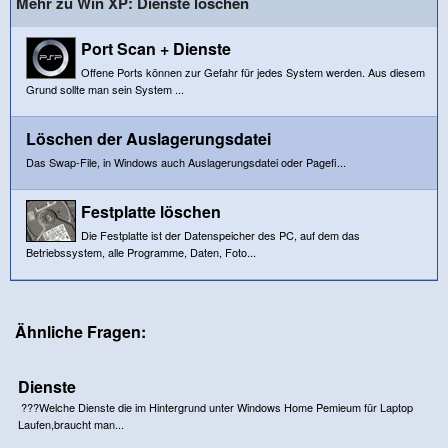
Mehr zu Win XP: Dienste löschen
Port Scan + Dienste
Offene Ports können zur Gefahr für jedes System werden. Aus diesem
Grund sollte man sein System ...
Löschen der Auslagerungsdatei
Das Swap-File, in Windows auch Auslagerungsdatei oder Pagefi...
Festplatte löschen
Die Festplatte ist der Datenspeicher des PC, auf dem das
Betriebssystem, alle Programme, Daten, Foto...
Ähnliche Fragen:
Dienste
???Welche Dienste die im Hintergrund unter Windows Home Pemieum für Laptop
Laufen,braucht man...