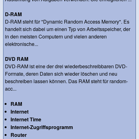
D-RAM
D-RAM steht für "Dynamic Random Access Memory". Es
handelt sich dabei um einen Typ von Arbeitsspeicher, der
in den meisten Computern und vielen anderen
elektronische...
DVD RAM
DVD-RAM ist eine der drei wiederbeschreibbaren DVD-
Formate, deren Daten sich wieder löschen und neu
beschreiben lassen können. Das RAM steht für random-
acc...
RAM
Internet
Internet Time
Internet-Zugriffsprogramm
Router