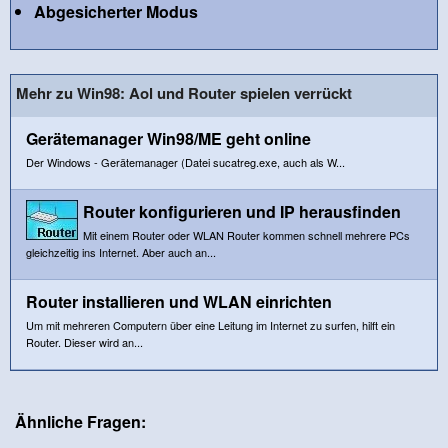
Abgesicherter Modus
Mehr zu Win98: Aol und Router spielen verrückt
Gerätemanager Win98/ME geht online
Der Windows - Gerätemanager (Datei sucatreg.exe, auch als W...
Router konfigurieren und IP herausfinden
Mit einem Router oder WLAN Router kommen schnell mehrere PCs
gleichzeitig ins Internet. Aber auch an...
Router installieren und WLAN einrichten
Um mit mehreren Computern über eine Leitung im Internet zu surfen, hilft ein
Router. Dieser wird an...
Ähnliche Fragen: