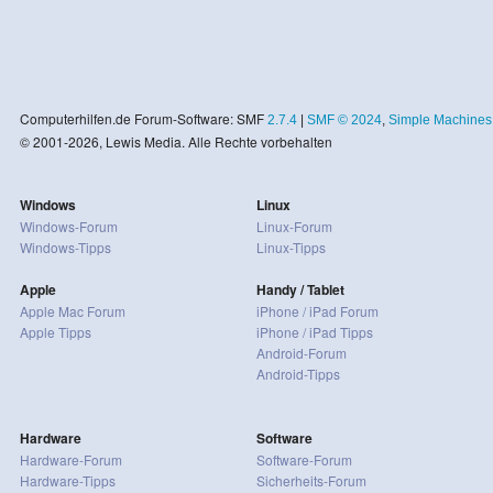
Computerhilfen.de Forum-Software: SMF
2.7.4
|
SMF © 2024
,
Simple Machines
© 2001-2026, Lewis Media. Alle Rechte vorbehalten
Windows
Linux
Windows-Forum
Linux-Forum
Windows-Tipps
Linux-Tipps
Apple
Handy / Tablet
Apple Mac Forum
iPhone / iPad Forum
Apple Tipps
iPhone / iPad Tipps
Android-Forum
Android-Tipps
Hardware
Software
Hardware-Forum
Software-Forum
Hardware-Tipps
Sicherheits-Forum