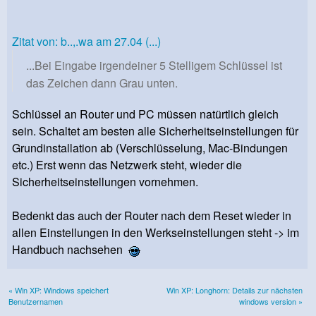
Zitat von: b..,.wa am 27.04 (...)
...Bei Eingabe irgendeiner 5 Stelligem Schlüssel ist
das Zeichen dann Grau unten.
Schlüssel an Router und PC müssen natürtlich gleich
sein. Schaltet am besten alle Sicherheitseinstellungen für
Grundinstallation ab (Verschlüsselung, Mac-Bindungen
etc.) Erst wenn das Netzwerk steht, wieder die
Sicherheitseinstellungen vornehmen.
Bedenkt das auch der Router nach dem Reset wieder in
allen Einstellungen in den Werkseinstellungen steht -> im
Handbuch nachsehen
« Win XP: Windows speichert
Win XP: Longhorn: Details zur nächsten
Benutzernamen
windows version »