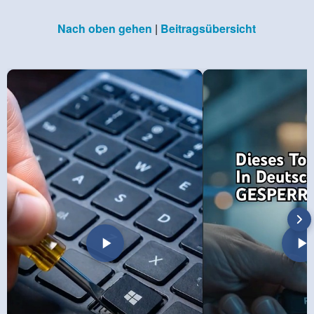
Nach oben gehen
|
Beitragsübersicht