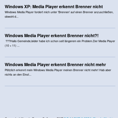
Windows XP: Media Player erkennt Brenner nicht
Windows Media Player fordert mich unter 'Brennen' auf einen Brenner anzuschließen,
obwohl d...
Windows Media Player erkennt Brenner nicht?!
???Hallo Gemeinde,leider habe ich schon seit längerem ein Problem.Der Media Player
(10 + 11) ...
Windows Media Player erkennt Brenner nicht mehr
Plötzlich erkennt mein Windows Media Player meinen Brenner nicht mehr! Hab aber
nichts an den Einst...