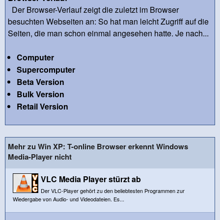
Der Browser-Verlauf zeigt die zuletzt im Browser
besuchten Webseiten an: So hat man leicht Zugriff auf die
Seiten, die man schon einmal angesehen hatte. Je nach...
Computer
Supercomputer
Beta Version
Bulk Version
Retail Version
Mehr zu Win XP: T-online Browser erkennt Windows
Media-Player nicht
VLC Media Player stürzt ab
Der VLC-Player gehört zu den beliebtesten Programmen zur
Wiedergabe von Audio- und Videodateien. Es...