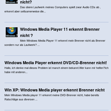
nicht?
Das obere Laufwerk meines Computers spielt zwar Audio CDs ab ,
erkennt aber seltsamerweise die...
Windows Media Player 11 erkennt Brenner
nicht ?
Mein Windows Media Player 11 erkennt mein Brenner nicht als Brenner
sondern nur als Laufwerk? ...
Windows Media Player erkennt DVD/CD-Brenner nicht!
Hallo, ich denke mal dieses Problem ist manch einem bekannt.Wer kann mir helfen?Ich
habe mit anderen...
Win XP: Windows Media player erkennt Brenner nicht
Mein Windows Media player 11 erkennt meine DVD-Brenner nicht, habe bereits
Ratschläge aus diversen ...