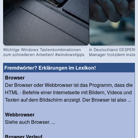
Wichtige Windows Tastenkombinationen
In Deutschland GESPERRT
zum schnelleren Arbeiten! #windowstipps
Manager trotzdem install
Fremdwörter? Erklärungen im Lexikon!
Browser
Der Browser oder Webbrowser ist das Programm, dass die
HTML - Befehle einer Internetseite mit Bildern, Videos und
Texten auf dem Bildschirm anzeigt. Der Browser ist also ...
Webbrowser
Siehe auch Browser. ...
Browser Verlauf