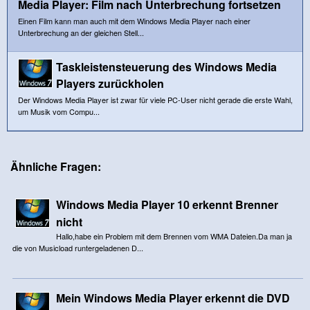
Media Player: Film nach Unterbrechung fortsetzen
Einen Film kann man auch mit dem Windows Media Player nach einer
Unterbrechung an der gleichen Stell...
Taskleistensteuerung des Windows Media
Players zurückholen
Der Windows Media Player ist zwar für viele PC-User nicht gerade die erste Wahl,
um Musik vom Compu...
Ähnliche Fragen:
Windows Media Player 10 erkennt Brenner
nicht
Hallo,habe ein Problem mit dem Brennen vom WMA Dateien.Da man ja
die von Musicload runtergeladenen D...
Mein Windows Media Player erkennt die DVD