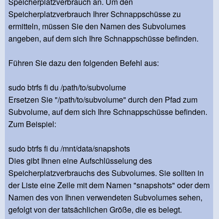
Speicherplatzverbrauch an. Um den
Speicherplatzverbrauch Ihrer Schnappschüsse zu
ermitteln, müssen Sie den Namen des Subvolumes
angeben, auf dem sich Ihre Schnappschüsse befinden.
Führen Sie dazu den folgenden Befehl aus:
sudo btrfs fi du /path/to/subvolume
Ersetzen Sie "/path/to/subvolume" durch den Pfad zum
Subvolume, auf dem sich Ihre Schnappschüsse befinden.
Zum Beispiel:
sudo btrfs fi du /mnt/data/snapshots
Dies gibt Ihnen eine Aufschlüsselung des
Speicherplatzverbrauchs des Subvolumes. Sie sollten in
der Liste eine Zeile mit dem Namen "snapshots" oder dem
Namen des von Ihnen verwendeten Subvolumes sehen,
gefolgt von der tatsächlichen Größe, die es belegt.