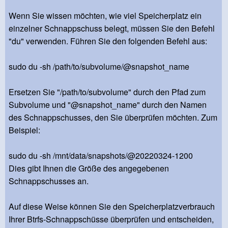
Wenn Sie wissen möchten, wie viel Speicherplatz ein
einzelner Schnappschuss belegt, müssen Sie den Befehl
"du" verwenden. Führen Sie den folgenden Befehl aus:
sudo du -sh /path/to/subvolume/@snapshot_name
Ersetzen Sie "/path/to/subvolume" durch den Pfad zum
Subvolume und "@snapshot_name" durch den Namen
des Schnappschusses, den Sie überprüfen möchten. Zum
Beispiel:
sudo du -sh /mnt/data/snapshots/@20220324-1200
Dies gibt Ihnen die Größe des angegebenen
Schnappschusses an.
Auf diese Weise können Sie den Speicherplatzverbrauch
Ihrer Btrfs-Schnappschüsse überprüfen und entscheiden,