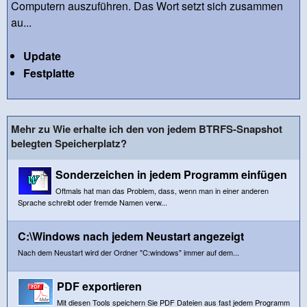
Computern auszuführen. Das Wort setzt sich zusammen
au...
Update
Festplatte
Mehr zu Wie erhalte ich den von jedem BTRFS-Snapshot
belegten Speicherplatz?
Sonderzeichen in jedem Programm einfügen
Oftmals hat man das Problem, dass, wenn man in einer anderen
Sprache schreibt oder fremde Namen verw...
C:\Windows nach jedem Neustart angezeigt
Nach dem Neustart wird der Ordner "C:windows" immer auf dem...
PDF exportieren
Mit diesen Tools speichern Sie PDF Dateien aus fast jedem Programm