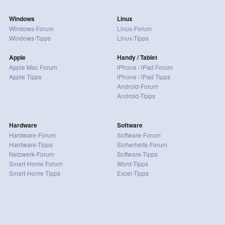
Windows
Linux
Windows-Forum
Linux-Forum
Windows-Tipps
Linux-Tipps
Apple
Handy / Tablet
Apple Mac Forum
iPhone / iPad Forum
Apple Tipps
iPhone / iPad Tipps
Android-Forum
Android-Tipps
Hardware
Software
Hardware-Forum
Software-Forum
Hardware-Tipps
Sicherheits-Forum
Netzwerk-Forum
Software-Tipps
Smart-Home Forum
Word-Tipps
Smart-Home Tipps
Excel-Tipps