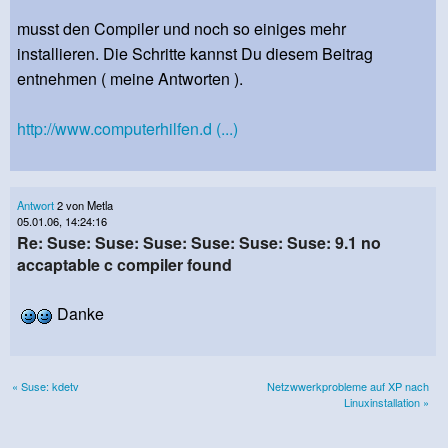
musst den Compiler und noch so einiges mehr
installieren. Die Schritte kannst Du diesem Beitrag
entnehmen ( meine Antworten ).
http://www.computerhilfen.d (...)
Antwort
2 von Metla
05.01.06, 14:24:16
Re: Suse: Suse: Suse: Suse: Suse: Suse: 9.1 no
accaptable c compiler found
Danke
« Suse: kdetv
Netzwwerkprobleme auf XP nach
Linuxinstallation »