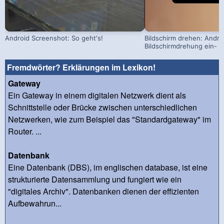
Android Screenshot: So geht's!
Bildschirm drehen: Andro
Bildschirmdrehung ein- u
Fremdwörter? Erklärungen im Lexikon!
Gateway
Ein Gateway in einem digitalen Netzwerk dient als
Schnittstelle oder Brücke zwischen unterschiedlichen
Netzwerken, wie zum Beispiel das "Standardgateway" im
Router. ...
Datenbank
Eine Datenbank (DBS), im englischen database, ist eine
strukturierte Datensammlung und fungiert wie ein
"digitales Archiv". Datenbanken dienen der effizienten
Aufbewahrun...