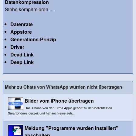
Datenkompression
Siehe komprimieren. ...
Datenrate
Appstore
Generations-Prinzip
Driver
Dead Link
Deep Link
Mehr zu Chats von WhatsApp wurden nicht übertragen
Bilder vom iPhone übertragen
Das iPhone von der Firma Apple gehört zu den beliebtesten
Smartphones derzeit und hat auch eine seh...
Meldung "Programme wurden Installiert"
abschalten