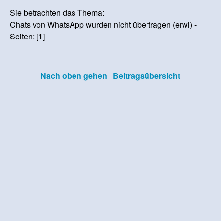
Sie betrachten das Thema:
Chats von WhatsApp wurden nicht übertragen (erwl) -
Seiten: [
1
]
Nach oben gehen
|
Beitragsübersicht