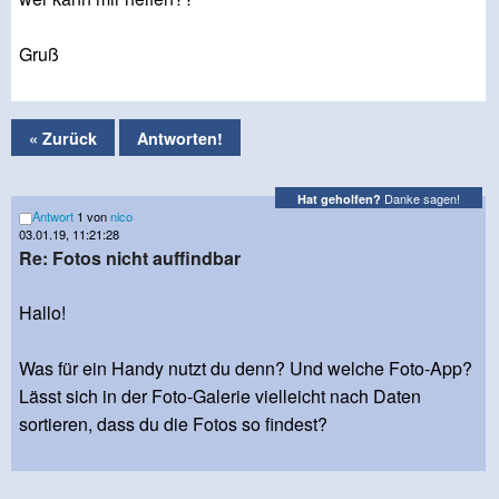
Gruß
« Zurück
Antworten!
Danke sagen!
Hat geholfen?
Antwort
1 von
nico
03.01.19, 11:21:28
Re: Fotos nicht auffindbar
Hallo!
Was für ein Handy nutzt du denn? Und welche Foto-App?
Lässt sich in der Foto-Galerie vielleicht nach Daten
sortieren, dass du die Fotos so findest?