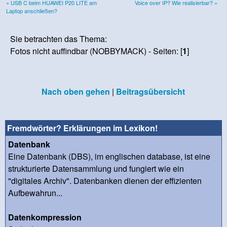
« USB C beim HUAWEI P20 LITE am
Voice over IP? Wie realisierbar? »
Laptop anschließen?
Sie betrachten das Thema:
Fotos nicht auffindbar (NOBBYMACK) - Seiten: [
1
]
Nach oben gehen
|
Beitragsübersicht
Fremdwörter? Erklärungen im Lexikon!
Datenbank
Eine Datenbank (DBS), im englischen database, ist eine
strukturierte Datensammlung und fungiert wie ein
"digitales Archiv". Datenbanken dienen der effizienten
Aufbewahrun...
Datenkompression