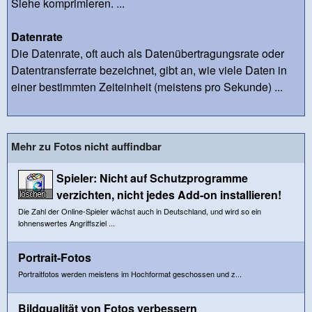
Siehe komprimieren. ...
Datenrate
Die Datenrate, oft auch als Datenübertragungsrate oder
Datentransferrate bezeichnet, gibt an, wie viele Daten in
einer bestimmten Zeiteinheit (meistens pro Sekunde) ...
Mehr zu Fotos nicht auffindbar
Spieler: Nicht auf Schutzprogramme
verzichten, nicht jedes Add-on installieren!
Die Zahl der Online-Spieler wächst auch in Deutschland, und wird so ein
lohnenswertes Angriffsziel ...
Portrait-Fotos
Portraitfotos werden meistens im Hochformat geschossen und z...
Bildqualität von Fotos verbessern