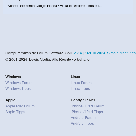
Kennen Sie schon Google Picasa? Es ist ein weiteres, kostenl...
Computerhilfen.de Forum-Software: SMF
2.7.4
|
SMF © 2024
,
Simple Machines
© 2001-2026, Lewis Media. Alle Rechte vorbehalten
Windows
Linux
Windows-Forum
Linux-Forum
Windows-Tipps
Linux-Tipps
Apple
Handy / Tablet
Apple Mac Forum
iPhone / iPad Forum
Apple Tipps
iPhone / iPad Tipps
Android-Forum
Android-Tipps