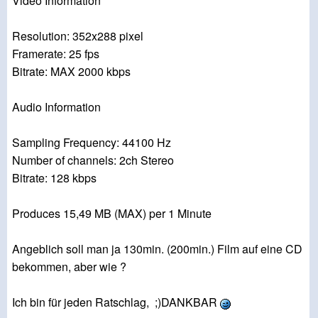
Video Information
Resolution: 352x288 pixel
Framerate: 25 fps
Bitrate: MAX 2000 kbps
Audio Information
Sampling Frequency: 44100 Hz
Number of channels: 2ch Stereo
Bitrate: 128 kbps
Produces 15,49 MB (MAX) per 1 Minute
Angeblich soll man ja 130min. (200min.) Film auf eine CD
bekommen, aber wie ?
Ich bin für jeden Ratschlag, ;)DANKBAR