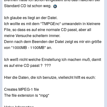
Standard CD ist schon weg.
Ich glaube es liegt an der Datei.
Ich wollte es mit dem "TMPGEnc" umwandeln in kleinere
File, so dass es auf eine normale CD passt, aber all
meine Versuche scheitern immer.
Denn nach dem Beenden der Datei zeigt es mir ein größe
von "1000MB - 1100MB" an.
Ich weiß nicht welche Einstellung ich machen muß, damit
es auf eine CD passt ? ???
Hier die Daten, die ich benutze, vielleicht hilft es euch:
Creates MPEG-1 file
The file extension is "mpg"