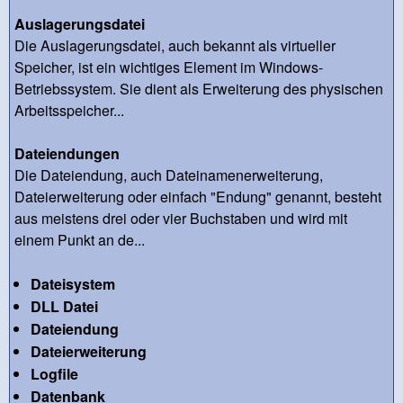
Auslagerungsdatei
Die Auslagerungsdatei, auch bekannt als virtueller
Speicher, ist ein wichtiges Element im Windows-
Betriebssystem. Sie dient als Erweiterung des physischen
Arbeitsspeicher...
Dateiendungen
Die Dateiendung, auch Dateinamenerweiterung,
Dateierweiterung oder einfach "Endung" genannt, besteht
aus meistens drei oder vier Buchstaben und wird mit
einem Punkt an de...
Dateisystem
DLL Datei
Dateiendung
Dateierweiterung
Logfile
Datenbank