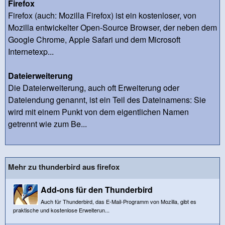
Firefox
Firefox (auch: Mozilla Firefox) ist ein kostenloser, von
Mozilla entwickelter Open-Source Browser, der neben dem
Google Chrome, Apple Safari und dem Microsoft
Internetexp...
Dateierweiterung
Die Dateierweiterung, auch oft Erweiterung oder
Dateiendung genannt, ist ein Teil des Dateinamens: Sie
wird mit einem Punkt von dem eigentlichen Namen
getrennt wie zum Be...
Mehr zu thunderbird aus firefox
Add-ons für den Thunderbird
Auch für Thunderbird, das E-Mail-Programm von Mozilla, gibt es
praktische und kostenlose Erweiterun...