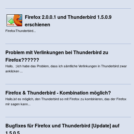
Firefox 2.0.0.1 und Thunderbird 1.5.0.9
erschienen
FirefoxThunderbird...
Problem mit Verlinkungen bei Thunderbird zu
Firefox??????
Hallo, :)ich habe das Problem, dass ich sämtliche Verlinkungen in Thunderbird zwar
anklicken ...
Firefox & Thunderbird - Kombination möglich?
Hallo,ist es möglich, den Thunderbird so mit Firefox zu kombinieren, das der Firefox
mir sagen kann...
Bugfixes für Firefox und Thunderbird [Update] auf
1.5.0.5