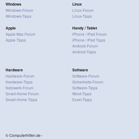
Windows
Linux
Windows-Forum
Linux-Forum
Windows-Tipps
Linux-Tipps
Apple
Handy / Tablet
Apple Mac Forum
iPhone / iPad Forum
Apple Tipps
iPhone / iPad Tipps
Android-Forum
Android-Tipps
Hardware
Software
Hardware-Forum
Software-Forum
Hardware-Tipps
Sicherheits-Forum
Netzwerk-Forum
Software-Tipps
Smart-Home Forum
Word-Tipps
Smart-Home Tipps
Excel-Tipps
© Computerhilfen.de -