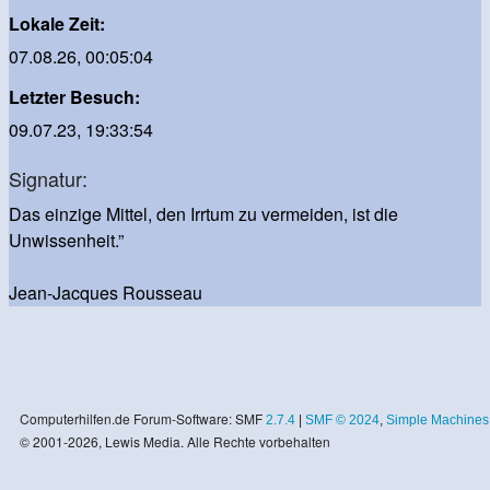
Lokale Zeit:
07.08.26, 00:05:04
Letzter Besuch:
09.07.23, 19:33:54
Signatur:
Das einzige Mittel, den Irrtum zu vermeiden, ist die
Unwissenheit.”
Jean-Jacques Rousseau
Computerhilfen.de Forum-Software: SMF
2.7.4
|
SMF © 2024
,
Simple Machines
© 2001-2026, Lewis Media. Alle Rechte vorbehalten