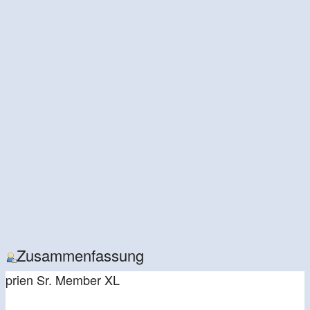
Zusammenfassung
prien
Sr. Member XL