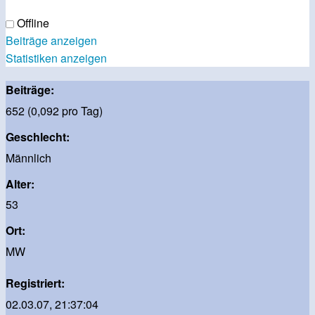
Offline
Beiträge anzeigen
Statistiken anzeigen
Beiträge:
652 (0,092 pro Tag)
Geschlecht:
Männlich
Alter:
53
Ort:
MW
Registriert:
02.03.07, 21:37:04