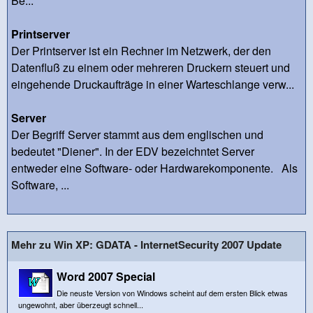
Be...
Printserver
Der Printserver ist ein Rechner im Netzwerk, der den
Datenfluß zu einem oder mehreren Druckern steuert und
eingehende Druckaufträge in einer Warteschlange verw...
Server
Der Begriff Server stammt aus dem englischen und
bedeutet "Diener". In der EDV bezeichntet Server
entweder eine Software- oder Hardwarekomponente. Als
Software, ...
Mehr zu Win XP: GDATA - InternetSecurity 2007 Update
Word 2007 Special
Die neuste Version von Windows scheint auf dem ersten Blick etwas
ungewohnt, aber überzeugt schnell...