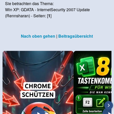
Sie betrachten das Thema:
Win XP: GDATA - InternetSecurity 2007 Update
(Rennsharan) - Seiten: [
1
]
Nach oben gehen
|
Beitragsübersicht