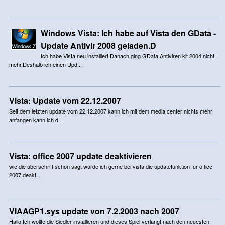
Windows Vista: Ich habe auf Vista den GData -
Update Antivir 2008 geladen.D
Ich habe Vista neu installiert.Danach ging GData Antiviren kit 2004 nicht
mehr.Deshalb ich einen Upd...
Vista: Update vom 22.12.2007
Seit dem letzten update vom 22.12.2007 kann ich mit dem media center nichts mehr
anfangen kann ich d...
Vista: office 2007 update deaktivieren
wie die überschrift schon sagt würde ich gerne bei vista die updatefunktion für office
2007 deakt...
VIAAGP1.sys update von 7.2.2003 nach 2007
Hallo,Ich wollte die Siedler installieren und dieses Spiel verlangt nach den neuesten