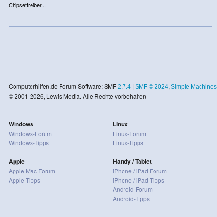
Chipsettreiber...
Computerhilfen.de Forum-Software: SMF
2.7.4
|
SMF © 2024
,
Simple Machines
© 2001-2026, Lewis Media. Alle Rechte vorbehalten
Windows
Linux
Windows-Forum
Linux-Forum
Windows-Tipps
Linux-Tipps
Apple
Handy / Tablet
Apple Mac Forum
iPhone / iPad Forum
Apple Tipps
iPhone / iPad Tipps
Android-Forum
Android-Tipps