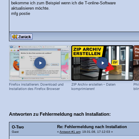
bekomme ich zum Beispiel wenn ich die T-online-Software
aktualisieren möchte.
mfg postie
Firefox installieren: Download und
ZIP Archiv erstellen – Daten
Phi
Installation des Firefox Browser
komprimieren!
bli
Antworten zu Fehlermeldung nach Installation:
Re: Fehlermeldung nach Installation
O-Two
Gast
«
Antwort #1 am
: 19.01.08, 17:12:03 »