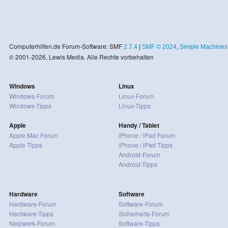
Computerhilfen.de Forum-Software: SMF
2.7.4
|
SMF © 2024
,
Simple Machines
© 2001-2026, Lewis Media. Alle Rechte vorbehalten
Windows
Linux
Windows-Forum
Linux-Forum
Windows-Tipps
Linux-Tipps
Apple
Handy / Tablet
Apple Mac Forum
iPhone / iPad Forum
Apple Tipps
iPhone / iPad Tipps
Android-Forum
Android-Tipps
Hardware
Software
Hardware-Forum
Software-Forum
Hardware-Tipps
Sicherheits-Forum
Netzwerk-Forum
Software-Tipps