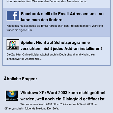
Normalerweise lässt Windows den Benutzer das Aussehen der e...
Facebook stellt die Email-Adressen um - so
kann man das ändern
Facebook hat seit heute die Email-Adressen in den Profilen geändert: Während
früher die eigene Em...
Spieler: Nicht auf Schutzprogramme
verzichten, nicht jedes Add-on installieren!
Die Zahl der Online-Spieler wächst auch in Deutschland, und wird so ein
lohnenswertes Angriffsziel ...
Ähnliche Fragen:
Windows XP: Word 2003 kann nicht geöffnet
werden, weil noch ein Dialogfeld geöffnet ist.
Wie kann man Word 2003 öffnen?Beim versuch Word 2003 zu
öffnen,erscheint folgende Meldung:Der Befe...