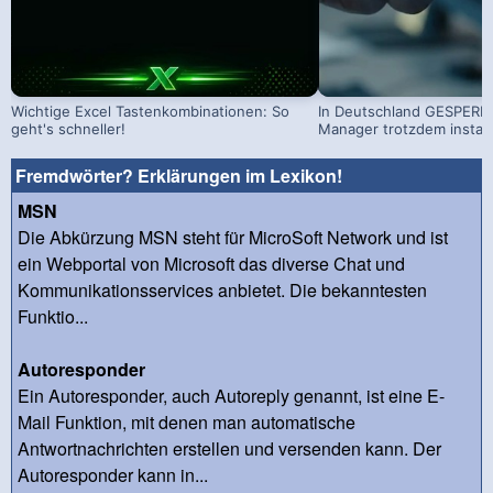
Wichtige Excel Tastenkombinationen: So
In Deutschland GESPERRT
geht's schneller!
Manager trotzdem install
Fremdwörter? Erklärungen im Lexikon!
MSN
Die Abkürzung MSN steht für MicroSoft Network und ist
ein Webportal von Microsoft das diverse Chat und
Kommunikationsservices anbietet. Die bekanntesten
Funktio...
Autoresponder
Ein Autoresponder, auch Autoreply genannt, ist eine E-
Mail Funktion, mit denen man automatische
Antwortnachrichten erstellen und versenden kann. Der
Autoresponder kann in...