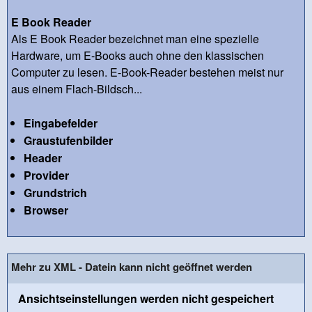
E Book Reader
Als E Book Reader bezeichnet man eine spezielle
Hardware, um E-Books auch ohne den klassischen
Computer zu lesen. E-Book-Reader bestehen meist nur
aus einem Flach-Bildsch...
Eingabefelder
Graustufenbilder
Header
Provider
Grundstrich
Browser
Mehr zu XML - Datein kann nicht geöffnet werden
Ansichtseinstellungen werden nicht gespeichert