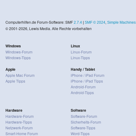
Computerhilfen.de Forum-Software: SMF
2.7.4
|
SMF © 2024
,
Simple Machines
© 2001-2026, Lewis Media. Alle Rechte vorbehalten
Windows
Linux
Windows-Forum
Linux-Forum
Windows-Tipps
Linux-Tipps
Apple
Handy / Tablet
Apple Mac Forum
iPhone / iPad Forum
Apple Tipps
iPhone / iPad Tipps
Android-Forum
Android-Tipps
Hardware
Software
Hardware-Forum
Software-Forum
Hardware-Tipps
Sicherheits-Forum
Netzwerk-Forum
Software-Tipps
Smart-Home Forum
Word-Tipps