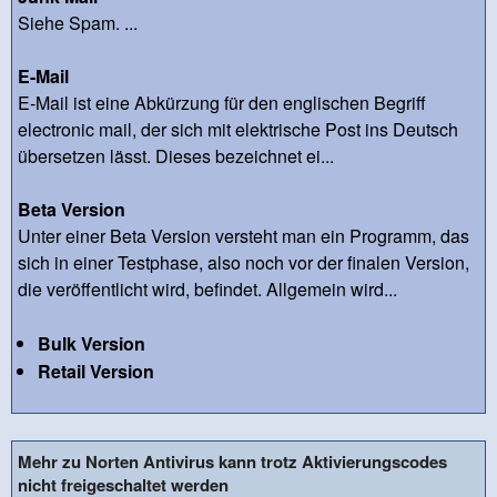
Siehe Spam. ...
E-Mail
E-Mail ist eine Abkürzung für den englischen Begriff
electronic mail, der sich mit elektrische Post ins Deutsch
übersetzen lässt. Dieses bezeichnet ei...
Beta Version
Unter einer Beta Version versteht man ein Programm, das
sich in einer Testphase, also noch vor der finalen Version,
die veröffentlicht wird, befindet. Allgemein wird...
Bulk Version
Retail Version
Mehr zu Norten Antivirus kann trotz Aktivierungscodes
nicht freigeschaltet werden