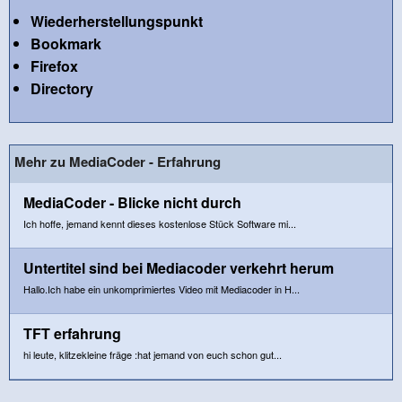
Wiederherstellungspunkt
Bookmark
Firefox
Directory
Mehr zu MediaCoder - Erfahrung
MediaCoder - Blicke nicht durch
Ich hoffe, jemand kennt dieses kostenlose Stück Software mi...
Untertitel sind bei Mediacoder verkehrt herum
Hallo.Ich habe ein unkomprimiertes Video mit Mediacoder in H...
TFT erfahrung
hi leute, klitzekleine fräge :hat jemand von euch schon gut...