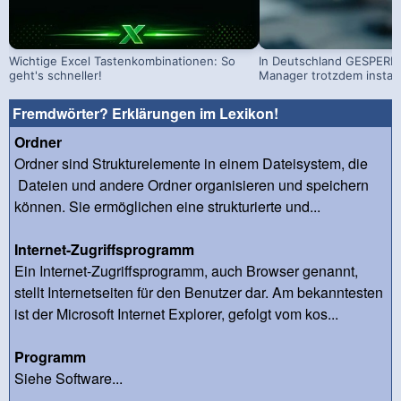
Wichtige Excel Tastenkombinationen: So
In Deutschland GESPERRT
geht's schneller!
Manager trotzdem install
Fremdwörter? Erklärungen im Lexikon!
Ordner
Ordner sind Strukturelemente in einem Dateisystem, die
Dateien und andere Ordner organisieren und speichern
können. Sie ermöglichen eine strukturierte und...
Internet-Zugriffsprogramm
Ein Internet-Zugriffsprogramm, auch Browser genannt,
stellt Internetseiten für den Benutzer dar. Am bekanntesten
ist der Microsoft Internet Explorer, gefolgt vom kos...
Programm
Siehe Software...