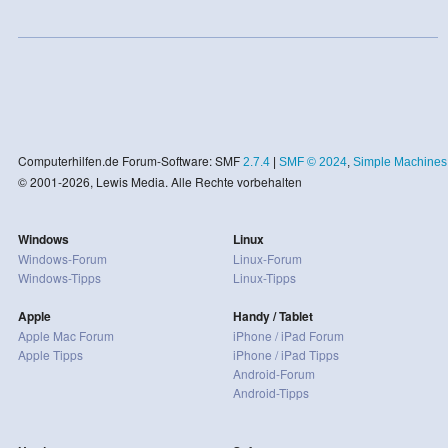
Computerhilfen.de Forum-Software: SMF
2.7.4
|
SMF © 2024
,
Simple Machines
© 2001-2026, Lewis Media. Alle Rechte vorbehalten
Windows
Linux
Windows-Forum
Linux-Forum
Windows-Tipps
Linux-Tipps
Apple
Handy / Tablet
Apple Mac Forum
iPhone / iPad Forum
Apple Tipps
iPhone / iPad Tipps
Android-Forum
Android-Tipps