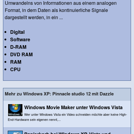
Umwandelns von Informationen aus einem analogen
Format, in dem Daten als kontinuierliche Signale
dargestellt werden, in ein ...
Digital
Software
D-RAM
DVD RAM
RAM
CPU
Mehr zu Windows XP: Pinnacle studio 12 mit Dazzle
Windows Movie Maker unter Windows Vista
Wer unter Windows Vista ein Video schneiden möchte aber keine High-
End-Hardware sein eigenen nennt,...