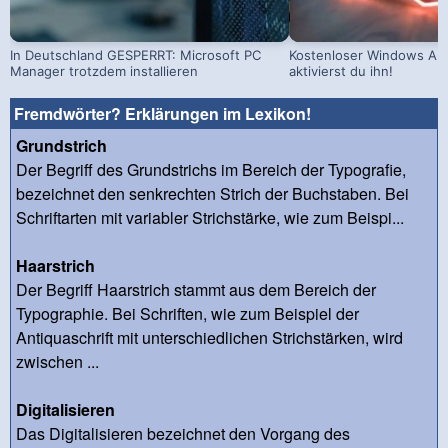
In Deutschland GESPERRT: Microsoft PC
Kostenloser Windows Ant
Manager trotzdem installieren
aktivierst du ihn!
Fremdwörter? Erklärungen im Lexikon!
Grundstrich
Der Begriff des Grundstrichs im Bereich der Typografie,
bezeichnet den senkrechten Strich der Buchstaben. Bei
Schriftarten mit variabler Strichstärke, wie zum Beispi...
Haarstrich
Der Begriff Haarstrich stammt aus dem Bereich der
Typographie. Bei Schriften, wie zum Beispiel der
Antiquaschrift mit unterschiedlichen Strichstärken, wird
zwischen ...
Digitalisieren
Das Digitalisieren bezeichnet den Vorgang des