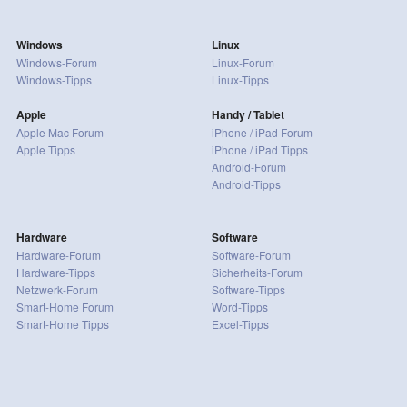
Windows
Linux
Windows-Forum
Linux-Forum
Windows-Tipps
Linux-Tipps
Apple
Handy / Tablet
Apple Mac Forum
iPhone / iPad Forum
Apple Tipps
iPhone / iPad Tipps
Android-Forum
Android-Tipps
Hardware
Software
Hardware-Forum
Software-Forum
Hardware-Tipps
Sicherheits-Forum
Netzwerk-Forum
Software-Tipps
Smart-Home Forum
Word-Tipps
Smart-Home Tipps
Excel-Tipps