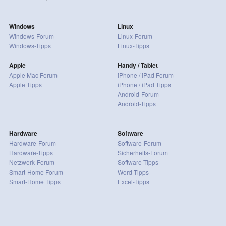
Windows
Linux
Windows-Forum
Linux-Forum
Windows-Tipps
Linux-Tipps
Apple
Handy / Tablet
Apple Mac Forum
iPhone / iPad Forum
Apple Tipps
iPhone / iPad Tipps
Android-Forum
Android-Tipps
Hardware
Software
Hardware-Forum
Software-Forum
Hardware-Tipps
Sicherheits-Forum
Netzwerk-Forum
Software-Tipps
Smart-Home Forum
Word-Tipps
Smart-Home Tipps
Excel-Tipps