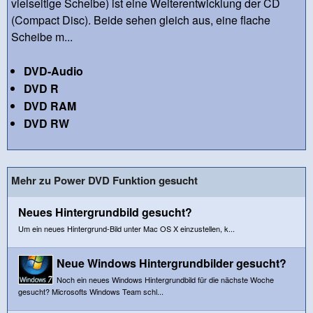
vielseitige Scheibe) ist eine Weiterentwicklung der CD
(Compact Disc). Beide sehen gleich aus, eine flache
Scheibe m...
DVD-Audio
DVD R
DVD RAM
DVD RW
Mehr zu Power DVD Funktion gesucht
Neues Hintergrundbild gesucht?
Um ein neues Hintergrund-Bild unter Mac OS X einzustellen, k...
Neue Windows Hintergrundbilder gesucht?
Noch ein neues Windows Hintergrundbild für die nächste Woche
gesucht? Microsofts Windows Team schl...