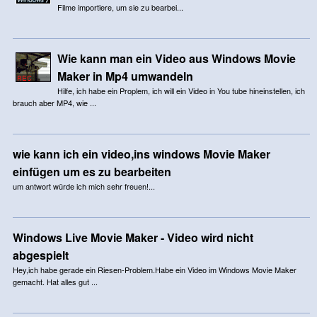
Filme importiere, um sie zu bearbei...
Wie kann man ein Video aus Windows Movie
Maker in Mp4 umwandeln
Hilfe, ich habe ein Proplem, ich will ein Video in You tube hineinstellen, ich
brauch aber MP4, wie ...
wie kann ich ein video,ins windows Movie Maker
einfügen um es zu bearbeiten
um antwort würde ich mich sehr freuen!...
Windows Live Movie Maker - Video wird nicht
abgespielt
Hey,ich habe gerade ein Riesen-Problem.Habe ein Video im Windows Movie Maker
gemacht. Hat alles gut ...