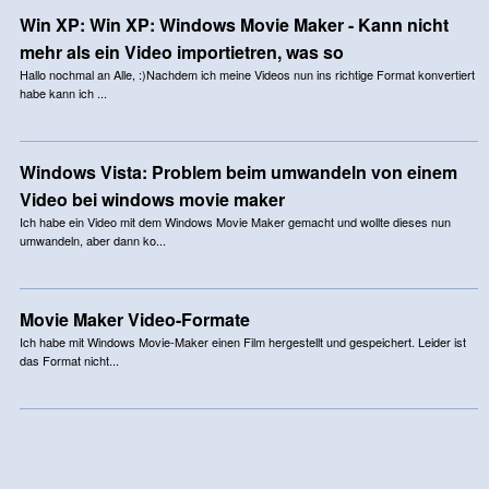
Win XP: Win XP: Windows Movie Maker - Kann nicht
mehr als ein Video importietren, was so
Hallo nochmal an Alle, :)Nachdem ich meine Videos nun ins richtige Format konvertiert
habe kann ich ...
Windows Vista: Problem beim umwandeln von einem
Video bei windows movie maker
Ich habe ein Video mit dem Windows Movie Maker gemacht und wollte dieses nun
umwandeln, aber dann ko...
Movie Maker Video-Formate
Ich habe mit Windows Movie-Maker einen Film hergestellt und gespeichert. Leider ist
das Format nicht...