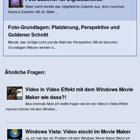
Meist reicht bereits das mitgelieferte Zubehör aus, doch manches
Kamera-Zubehör hilft oft, Bilder ...
Foto-Grundlagen: Platzierung, Perspektive und
Goldener Schnitt
Blende, das richtige Licht und die Wahl der Perspektive: Mit ein bisschen
Grundlagen-Wissen werden a...
Ähnliche Fragen:
Video in Video Effekt mit dem Windows Movie
Maker wie dass?!
Also erstmals Moin,ich wollte fragen wie ich ein Video in Video Effekt
machen könnte mit dem Window...
Windows Vista: Video stockt im Movie Maker
Ja, ich hab das ein Problem mit dem Windows Movie Maker.Wenn ich