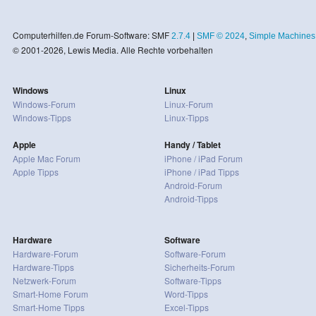
Computerhilfen.de Forum-Software: SMF
2.7.4
|
SMF © 2024
,
Simple Machines
© 2001-2026, Lewis Media. Alle Rechte vorbehalten
Windows
Linux
Windows-Forum
Linux-Forum
Windows-Tipps
Linux-Tipps
Apple
Handy / Tablet
Apple Mac Forum
iPhone / iPad Forum
Apple Tipps
iPhone / iPad Tipps
Android-Forum
Android-Tipps
Hardware
Software
Hardware-Forum
Software-Forum
Hardware-Tipps
Sicherheits-Forum
Netzwerk-Forum
Software-Tipps
Smart-Home Forum
Word-Tipps
Smart-Home Tipps
Excel-Tipps