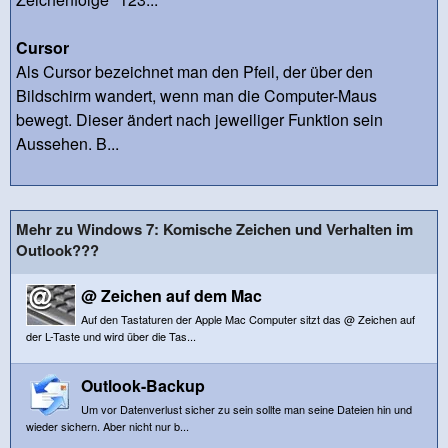
Cursor
Als Cursor bezeichnet man den Pfeil, der über den
Bildschirm wandert, wenn man die Computer-Maus
bewegt. Dieser ändert nach jeweiliger Funktion sein
Aussehen. B...
Mehr zu Windows 7: Komische Zeichen und Verhalten im
Outlook???
@ Zeichen auf dem Mac
Auf den Tastaturen der Apple Mac Computer sitzt das @ Zeichen auf
der L-Taste und wird über die Tas...
Outlook-Backup
Um vor Datenverlust sicher zu sein sollte man seine Dateien hin und
wieder sichern. Aber nicht nur b...