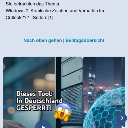
Sie betrachten das Thema:
Windows 7: Komische Zeichen und Verhalten im
Outlook??? - Seiten: [
1
]
Nach oben gehen
|
Beitragsübersicht