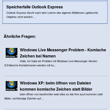
Speicherfalle Outlook Express
Outlook Express löscht nach dem Leeren des eigenen Mülleimers (gelöschte
Objekte) nicht wirklich ...
Ähnliche Fragen:
Windows Live Messenger Problem - Komische
Zeichen bei Namen
Hallo, ich habe ein Problem mit Windows Live Messenger Version
8.5:Manche Kontaktnamen werden mit ko...
Windows XP: beim öffnen von Dateien
kommen komische Zeichen statt Bilder
beim öffnen von bestimmten web sites so wie Ihre auch,kommen statt
Bilder, rechteckige Zeichen auf ...