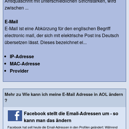
Antiquaschrift mit unterschiedlichen Strichstärken, wird
zwischen ...
E-Mail
E-Mail ist eine Abkürzung für den englischen Begriff
electronic mail, der sich mit elektrische Post ins Deutsch
übersetzen lässt. Dieses bezeichnet ei...
IP-Adresse
MAC-Adresse
Provider
Mehr zu Wie kann ich meine E-Mail Adresse in AOL ändern
?
Facebook stellt die Email-Adressen um - so
kann man das ändern
Facebook hat seit heute die Email-Adressen in den Profilen geändert: Während