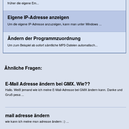
früher die eigene Em...
Eigene IP-Adresse anzeigen
Um die eigene IP-Adresse anzuzeigen, kann man unter Windows ...
Ändern der Programmzuordnung
Um zum Beispiel ab sofort sämtliche MP3-Dateien automatisch...
Ähnliche Fragen:
E-Mail Adresse ändern bei GMX. Wie??
Hallo. Weiß jemand wie ich meine E-Mail-Adresse bei GMX ändern kann. Danke und
Gruß pesa ...
mail adresse ändern
wie kann ich meine msn adresse ändern ::) ...