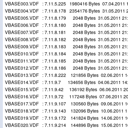
VBASE003.VDF : 7.11.5.225 1980416 Bytes 07.04.2011 1
VBASE004.VDF : 7.11.8.178 2354176 Bytes 31.05.2011 2
VBASE005.VDF : 7.11.8.179 2048 Bytes 31.05.2011 21:
VBASE006.VDF : 7.11.8.180 2048 Bytes 31.05.2011 21:
VBASE007.VDF : 7.11.8.181 2048 Bytes 31.05.2011 21:
VBASE008.VDF : 7.11.8.182 2048 Bytes 31.05.2011 21:
VBASE009.VDF : 7.11.8.183 2048 Bytes 31.05.2011 21:
VBASE010.VDF : 7.11.8.184 2048 Bytes 31.05.2011 21:
VBASE011.VDF : 7.11.8.185 2048 Bytes 31.05.2011 21:
VBASE012.VDF : 7.11.8.186 2048 Bytes 31.05.2011 21:
VBASE013.VDF : 7.11.8.222 121856 Bytes 02.06.2011 1
VBASE014.VDF : 7.11.9.7 134656 Bytes 04.06.2011 14:
VBASE015.VDF : 7.11.9.42 136192 Bytes 06.06.2011 20
VBASE016.VDF : 7.11.9.72 117248 Bytes 07.06.2011 20
VBASE017.VDF : 7.11.9.107 130560 Bytes 09.06.2011 1
VBASE018.VDF : 7.11.9.143 132096 Bytes 10.06.2011 1
VBASE019.VDF : 7.11.9.172 141824 Bytes 14.06.2011 1
VBASE020.VDF : 7.11.9.214 144896 Bytes 15.06.2011 1