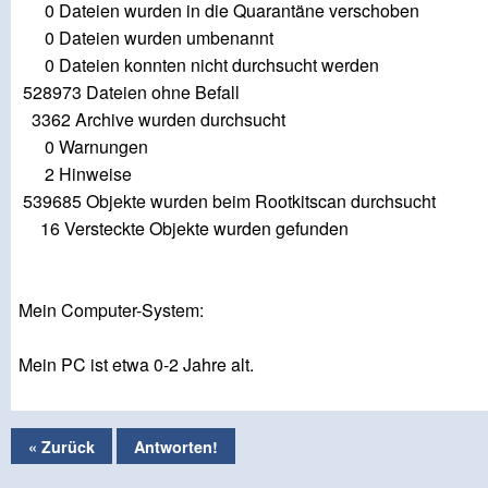
0 Dateien wurden in die Quarantäne verschoben
0 Dateien wurden umbenannt
0 Dateien konnten nicht durchsucht werden
528973 Dateien ohne Befall
3362 Archive wurden durchsucht
0 Warnungen
2 Hinweise
539685 Objekte wurden beim Rootkitscan durchsucht
16 Versteckte Objekte wurden gefunden
Mein Computer-System:
Mein PC ist etwa 0-2 Jahre alt.
« Zurück
Antworten!