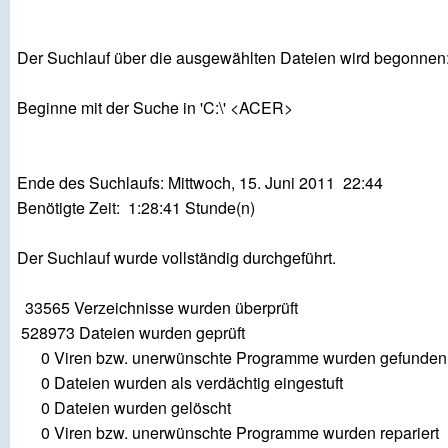
Der Suchlauf über die ausgewählten Dateien wird begonnen
Beginne mit der Suche in 'C:\' <ACER>
Ende des Suchlaufs: Mittwoch, 15. Juni 2011 22:44
Benötigte Zeit: 1:28:41 Stunde(n)
Der Suchlauf wurde vollständig durchgeführt.
33565 Verzeichnisse wurden überprüft
528973 Dateien wurden geprüft
0 Viren bzw. unerwünschte Programme wurden gefunden
0 Dateien wurden als verdächtig eingestuft
0 Dateien wurden gelöscht
0 Viren bzw. unerwünschte Programme wurden repariert