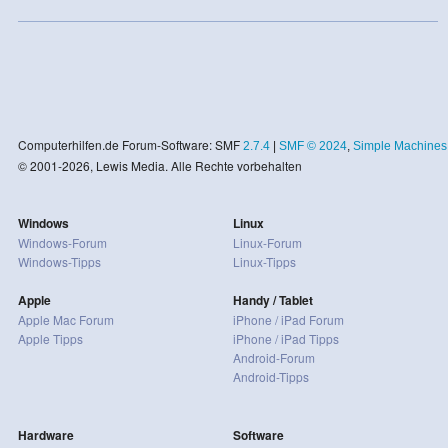
Computerhilfen.de Forum-Software: SMF
2.7.4
|
SMF © 2024
,
Simple Machines
© 2001-2026, Lewis Media. Alle Rechte vorbehalten
Windows
Linux
Windows-Forum
Linux-Forum
Windows-Tipps
Linux-Tipps
Apple
Handy / Tablet
Apple Mac Forum
iPhone / iPad Forum
Apple Tipps
iPhone / iPad Tipps
Android-Forum
Android-Tipps
Hardware
Software