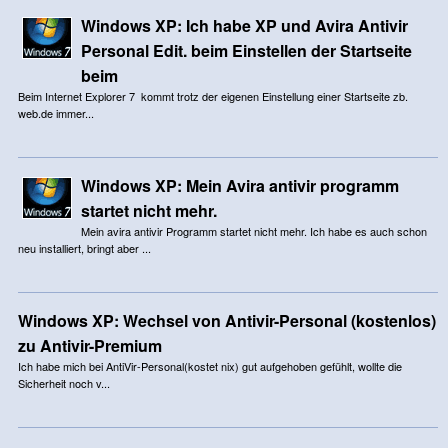
Windows XP: Ich habe XP und Avira Antivir
Personal Edit. beim Einstellen der Startseite
beim
Beim Internet Explorer 7 kommt trotz der eigenen Einstellung einer Startseite zb.
web.de immer...
Windows XP: Mein Avira antivir programm
startet nicht mehr.
Mein avira antivir Programm startet nicht mehr. Ich habe es auch schon
neu installiert, bringt aber ...
Windows XP: Wechsel von Antivir-Personal (kostenlos)
zu Antivir-Premium
Ich habe mich bei AntiVir-Personal(kostet nix) gut aufgehoben gefühlt, wollte die
Sicherheit noch v...