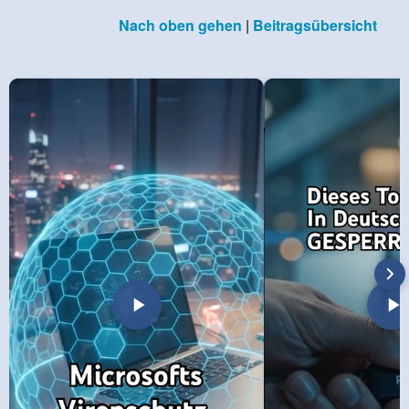
Nach oben gehen
|
Beitragsübersicht