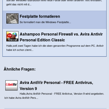
geht das nicht mit d...
Festplatte formatieren
So formatiert man die Windows-Festplatte...
Ashampoo Personal Firewall vs. Avira Antivir
Personal Edition Classic
Hallo,seit zwei Tagen habe ich die oben genannten Programme auf dem PC. Antivir
habe ich schon zieml...
Ähnliche Fragen:
Avira AntiVir Personal - FREE Antivirus,
Version 9
Hallo,Avira AntiVir Personal - FREE Antivirus, Version 9 wird angeboten.
Ich habe Avira AntiVir Pers...