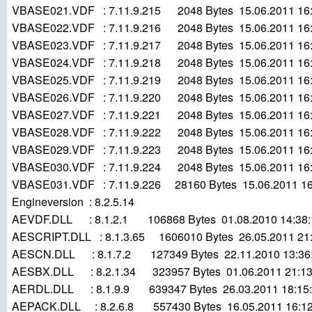
VBASE021.VDF : 7.11.9.215 2048 Bytes 15.06.2011 16:
VBASE022.VDF : 7.11.9.216 2048 Bytes 15.06.2011 16:
VBASE023.VDF : 7.11.9.217 2048 Bytes 15.06.2011 16:
VBASE024.VDF : 7.11.9.218 2048 Bytes 15.06.2011 16:
VBASE025.VDF : 7.11.9.219 2048 Bytes 15.06.2011 16:
VBASE026.VDF : 7.11.9.220 2048 Bytes 15.06.2011 16:
VBASE027.VDF : 7.11.9.221 2048 Bytes 15.06.2011 16:
VBASE028.VDF : 7.11.9.222 2048 Bytes 15.06.2011 16:
VBASE029.VDF : 7.11.9.223 2048 Bytes 15.06.2011 16:
VBASE030.VDF : 7.11.9.224 2048 Bytes 15.06.2011 16:
VBASE031.VDF : 7.11.9.226 28160 Bytes 15.06.2011 16
Engineversion : 8.2.5.14
AEVDF.DLL : 8.1.2.1 106868 Bytes 01.08.2010 14:38:
AESCRIPT.DLL : 8.1.3.65 1606010 Bytes 26.05.2011 21:
AESCN.DLL : 8.1.7.2 127349 Bytes 22.11.2010 13:36
AESBX.DLL : 8.2.1.34 323957 Bytes 01.06.2011 21:13
AERDL.DLL : 8.1.9.9 639347 Bytes 26.03.2011 18:15
AEPACK.DLL : 8.2.6.8 557430 Bytes 16.05.2011 16:12