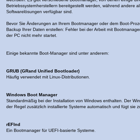
Betriebssystemherstellern bereitgestellt werden, während andere 
Softwarelösungen verfügbar sind.
Bevor Sie Änderungen an Ihrem Bootmanager oder dem Boot-Prozes
Backup Ihrer Daten erstellen: Fehler bei der Arbeit mit Bootmanag
der PC nicht mehr startet.
Einige bekannte Boot-Manager sind unter anderem:
GRUB (GRand Unified Bootloader)
Häufig verwendet mit Linux-Distributionen.
Windows Boot Manager
Standardmäßig bei der Installation von Windows enthalten. Der W
der Regel zusätzlich installierte Systeme automatisch und fügt sie zu
rEFInd
Ein Bootmanager für UEFI-basierte Systeme.