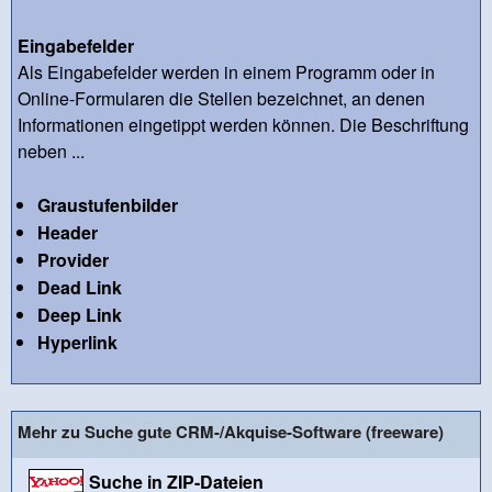
Eingabefelder
Als Eingabefelder werden in einem Programm oder in
Online-Formularen die Stellen bezeichnet, an denen
Informationen eingetippt werden können. Die Beschriftung
neben ...
Graustufenbilder
Header
Provider
Dead Link
Deep Link
Hyperlink
Mehr zu Suche gute CRM-/Akquise-Software (freeware)
Suche in ZIP-Dateien