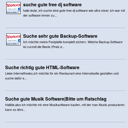
suche gute free dj software
hallo leute, ich suche eine gute free dj software wie ultra mixer. ich war mit
der software immer zu...
Suche sehr gute Backup-Software
Ich möchte meine Festplatte komplett sichern. Welche Backup Software
ist zurzeit die Beste (Preis e...
Suche richtig gute HTML-Software
Liebe Internetfreaks,ich möchte für ein Restaurant eine Internetseite gestalten und
suche dafür e...
Suche gute Musik Software|Bitte um Ratschlag
Hallöle,also ich möchte mir eine Musiksoftware kaufen, mit der man Musik produzieren
kann so ähnl...