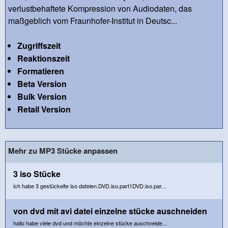
verlustbehaftete Kompression von Audiodaten, das
maßgeblich vom Fraunhofer-Institut in Deutsc...
Zugriffszeit
Reaktionszeit
Formatieren
Beta Version
Bulk Version
Retail Version
Mehr zu MP3 Stücke anpassen
3 iso Stücke
ich habe 3 gestückelte iso dateien.DVD.iso.part1DVD.iso.par...
von dvd mit avi datei einzelne stücke auschneiden
hallo habe viele dvd und möchte einzelne stücke auschneide...