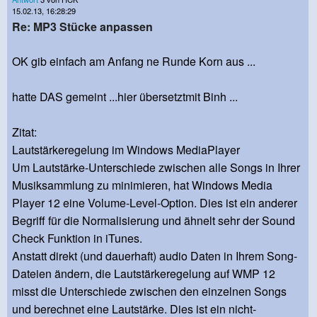
15.02.13, 16:28:29
Re: MP3 Stücke anpassen
OK gib einfach am Anfang ne Runde Korn aus ...
hatte DAS gemeint ...hier übersetztmit Binh ...
Zitat:
Lautstärkeregelung im Windows MediaPlayer
Um Lautstärke-Unterschiede zwischen alle Songs in Ihrer
Musiksammlung zu minimieren, hat Windows Media
Player 12 eine Volume-Level-Option. Dies ist ein anderer
Begriff für die Normalisierung und ähnelt sehr der Sound
Check Funktion in iTunes.
Anstatt direkt (und dauerhaft) audio Daten in Ihrem Song-
Dateien ändern, die Lautstärkeregelung auf WMP 12
misst die Unterschiede zwischen den einzelnen Songs
und berechnet eine Lautstärke. Dies ist ein nicht-