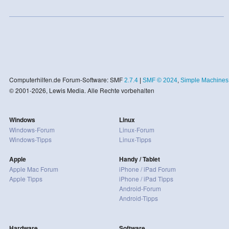
Computerhilfen.de Forum-Software: SMF
2.7.4
|
SMF © 2024
,
Simple Machines
© 2001-2026, Lewis Media. Alle Rechte vorbehalten
Windows
Linux
Windows-Forum
Linux-Forum
Windows-Tipps
Linux-Tipps
Apple
Handy / Tablet
Apple Mac Forum
iPhone / iPad Forum
Apple Tipps
iPhone / iPad Tipps
Android-Forum
Android-Tipps
Hardware
Software