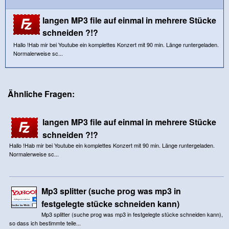
langen MP3 file auf einmal in mehrere Stücke
schneiden ?!?
Hallo !Hab mir bei Youtube ein komplettes Konzert mit 90 min. Länge runtergeladen.
Normalerweise sc...
Ähnliche Fragen:
langen MP3 file auf einmal in mehrere Stücke
schneiden ?!?
Hallo !Hab mir bei Youtube ein komplettes Konzert mit 90 min. Länge runtergeladen.
Normalerweise sc...
Mp3 splitter (suche prog was mp3 in
festgelegte stücke schneiden kann)
Mp3 splitter (suche prog was mp3 in festgelegte stücke schneiden kann),
so dass ich bestimmte teile...