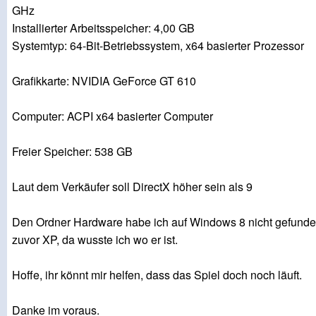
GHz
Installierter Arbeitsspeicher: 4,00 GB
Systemtyp: 64-Bit-Betriebssystem, x64 basierter Prozessor
Grafikkarte: NVIDIA GeForce GT 610
Computer: ACPI x64 basierter Computer
Freier Speicher: 538 GB
Laut dem Verkäufer soll DirectX höher sein als 9
Den Ordner Hardware habe ich auf Windows 8 nicht gefunden
zuvor XP, da wusste ich wo er ist.
Hoffe, ihr könnt mir helfen, dass das Spiel doch noch läuft.
Danke im voraus.