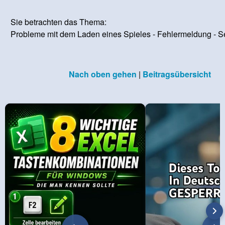
Sie betrachten das Thema:
Probleme mit dem Laden eines Spieles - Fehlermeldung - Sei
Nach oben gehen
|
Beitragsübersicht